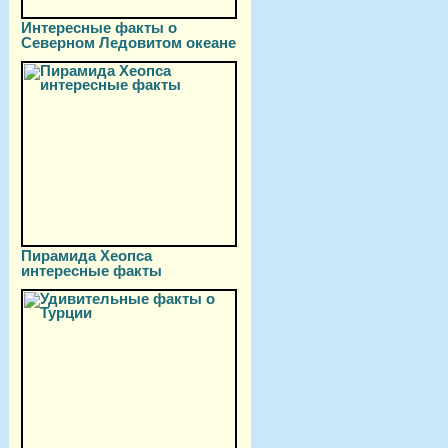
Интересные факты о
Северном Ледовитом океане
Пирамида Хеопса
интересные факты