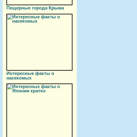
Пещерные города Крыма
Интересные факты о
насекомых