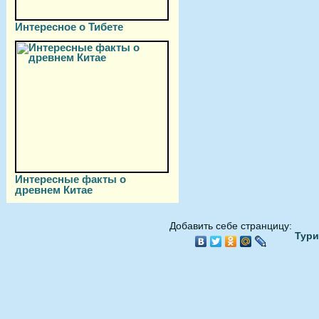
Интересное о Тибете
Интересные факты о
древнем Китае
Добавить себе странцицу:
Тури