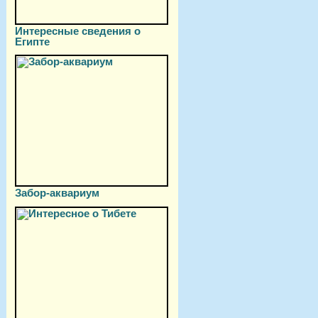
Интересные сведения о
Египте
Забор-аквариум