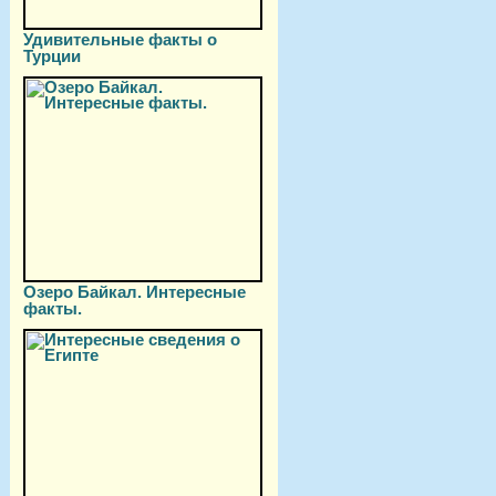
Удивительные факты о
Турции
Озеро Байкал. Интересные
факты.