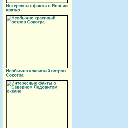
Интересных факты о Японии
кратко
Необычно красивый остров
Сокотра