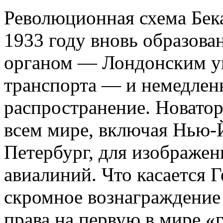
Революционная схема Бек
1933 году вновь образов
органом — Лондонским у
транспорта — и немедлен
распространение. Новатор
всем мире, включая Нью-
Петербург, для изображе
авиалиний. Что касается Г
скромное вознаграждение 
права на первую в мире «