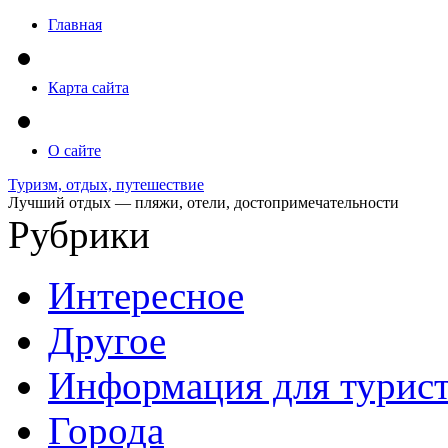
Главная
Карта сайта
О сайте
Туризм, отдых, путешествие
Лучший отдых — пляжи, отели, достопримечательности
Рубрики
Интересное
Другое
Информация для турис
Города