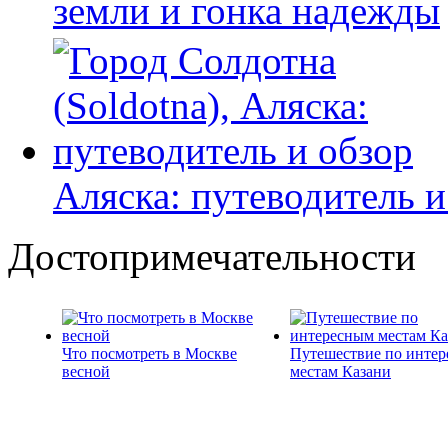
земли и гонка надежды
Аляска: путеводитель и
Достопримечательности
Что посмотреть в Москве
Путешествие по инте
весной
местам Казани