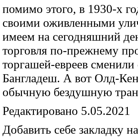
помимо этого, в 1930-х г
своими оживленными ули
имеем на сегодняшний де
торговля по-прежнему про
торгашей-евреев сменили
Бангладеш. А вот Олд-Кен
обычную бездушную тран
Редактировано 5.05.2021
Добавить себе закладку на