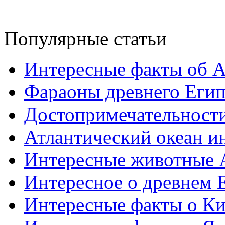
Популярные статьи
Интересные факты об 
Фараоны древнего Егип
Достопримечательност
Атлантический океан и
Интересные животные 
Интересное о древнем 
Интересные факты о Ки