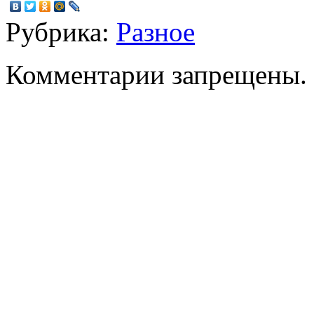
Рубрика:
Разное
Комментарии запрещены.