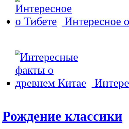
Интересное о
Интере
Рождение классики