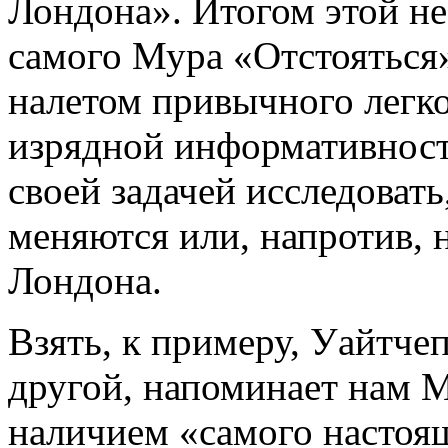
Лондона». Итогом этой не
самого Мура «Отстояться»
налетом привычного легк
изрядной информативности
своей задачей исследовать
меняются или, напротив, 
Лондона.
Взять, к примеру, Уайтчеп
другой, напоминает нам М
наличием «самого настоящ