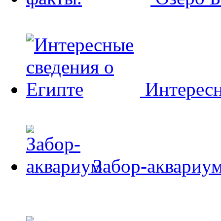
Интересн
Забор-аквариу