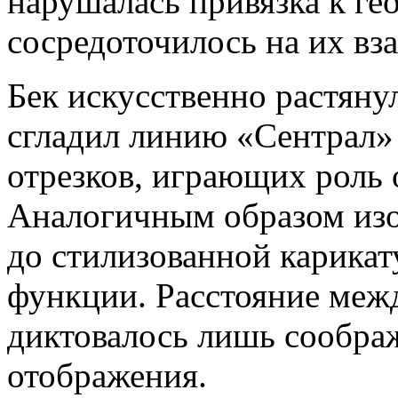
нарушалась привязка к гео
сосредоточилось на их в
Бек искусственно растяну
сгладил линию «Сентрал» 
отрезков, играющих роль 
Аналогичным образом из
до стилизованной карикат
функции. Расстояние меж
диктовалось лишь сообра
отображения.