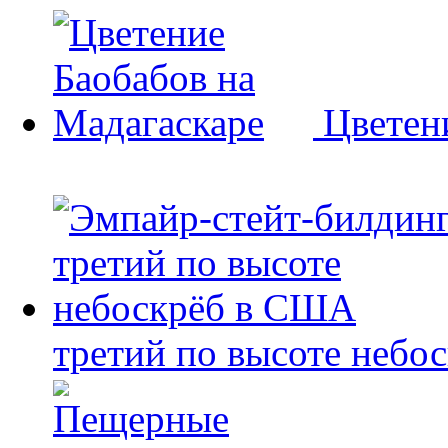
Цветен
третий по высоте небо