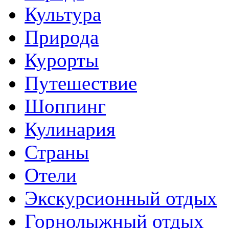
Культура
Природа
Курорты
Путешествие
Шоппинг
Кулинария
Страны
Отели
Экскурсионный отдых
Горнолыжный отдых