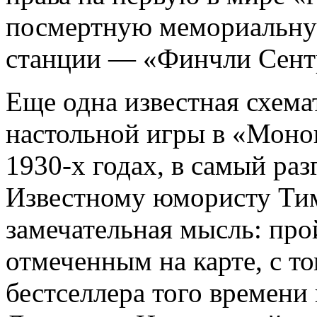
посмертную мемориальную
станции — «Финчли Сент
Еще одна известная схема
настольной игры в «Моно
1930-х годах, в самый раз
Известному юмористу Ти
замечательная мысль: про
отмеченным на карте, с т
бестселлера того времени