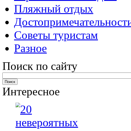
Пляжный отдых
Достопримечательност
Советы туристам
Разное
Поиск по сайту
Интересное