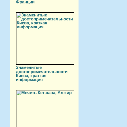
Франции
Знаменитые
достопримечательности
Киева, краткая
информация