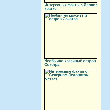
Интересных факты о Японии
кратко
Необычно красивый остров
Сокотра