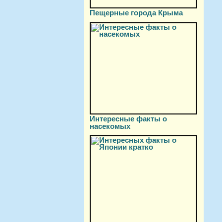
Пещерные города Крыма
Интересные факты о
насекомых