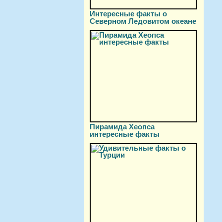
Интересные факты о
Северном Ледовитом океане
Пирамида Хеопса
интересные факты