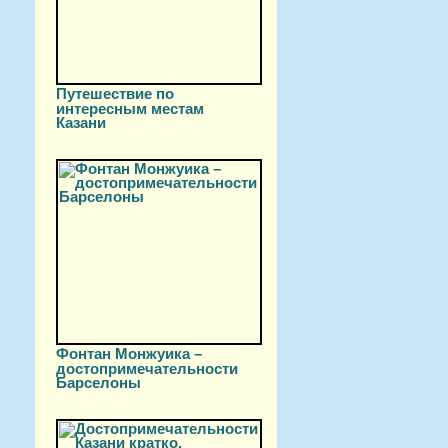
Путешествие по
интересным местам
Казани
Фонтан Монжуика –
достопримечательности
Барселоны