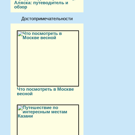
Аляска: путеводитель и
обзор
Достопримечательности
Что посмотреть в Москве
весной