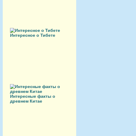
Интересное о Тибете
Интересные факты о
древнем Китае