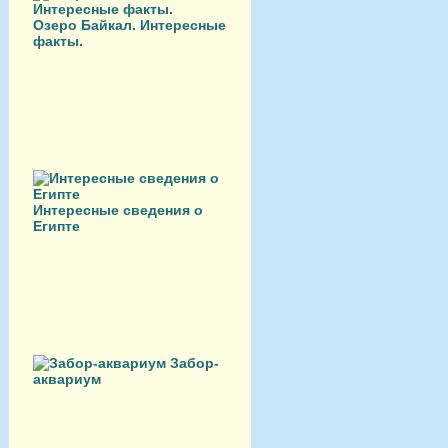
Озеро Байкал. Интересные
факты.
Интересные сведения о
Египте
Забор-
аквариум