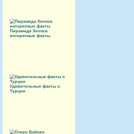
Пирамида Хеопса
интересные факты
Удивительные факты о
Турции