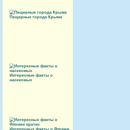
Пещерные города Крыма
Интересные факты о
насекомых
Интересных факты о Японии