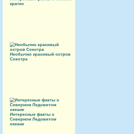
кратко
Необычно красивый остров
Сокотра
Интересные факты о
Северном Ледовитом
океане