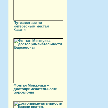
Путешествие по
интересным местам
Казани
Фонтан Монжуика –
достопримечательности
Барселоны