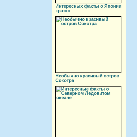
Интересных факты о Японии
кратко
Необычно красивый остров
Сокотра