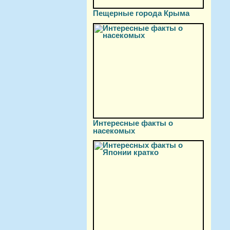
Пещерные города Крыма
Интересные факты о
насекомых