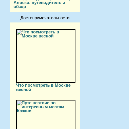
Аляска: путеводитель и
обзор
Достопримечательности
Что посмотреть в Москве
весной