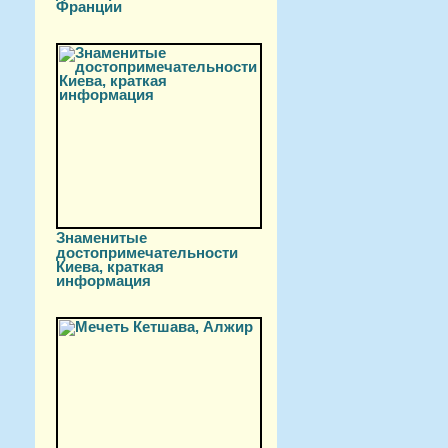
Франции
Знаменитые
достопримечательности
Киева, краткая
информация