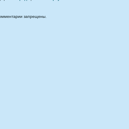
омментарии запрещены.