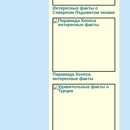
Интересные факты о
Северном Ледовитом океане
Пирамида Хеопса
интересные факты