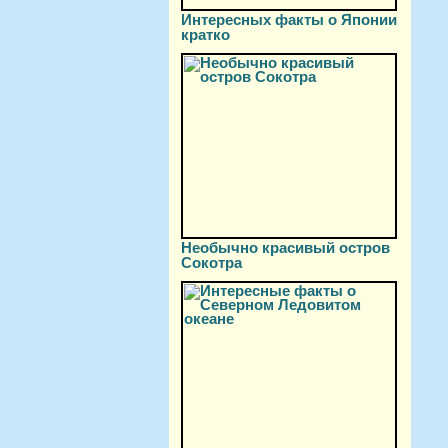
Интересных факты о Японии
кратко
Необычно красивый остров
Сокотра