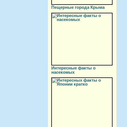
Пещерные города Крыма
Интересные факты о
насекомых