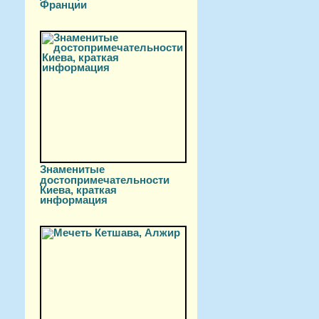
Франции
Знаменитые
достопримечательности
Киева, краткая
информация