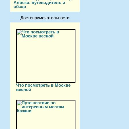
Аляска: путеводитель и
обзор
Достопримечательности
Что посмотреть в Москве
весной