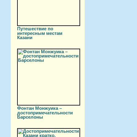
Путешествие по
интересным местам
Казани
Фонтан Монжуика –
достопримечательности
Барселоны