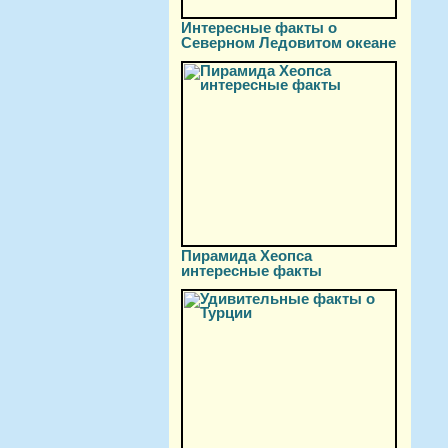
Интересные факты о
Северном Ледовитом океане
Пирамида Хеопса
интересные факты