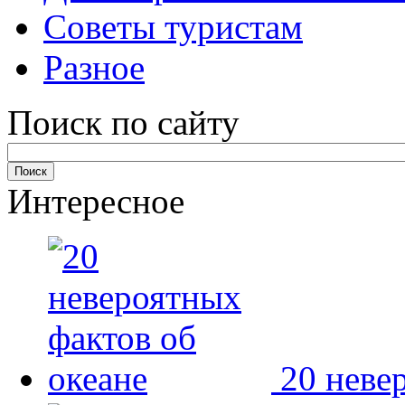
Советы туристам
Разное
Поиск по сайту
Интересное
20 неве