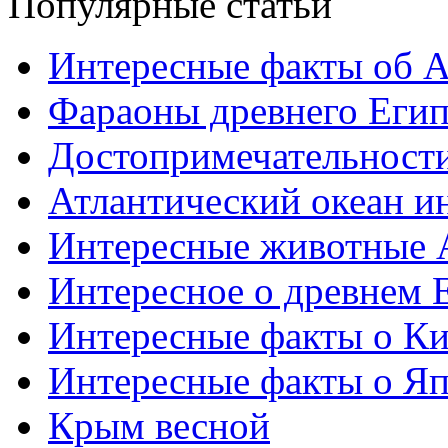
Популярные статьи
Интересные факты об 
Фараоны древнего Егип
Достопримечательност
Атлантический океан и
Интересные животные 
Интересное о древнем 
Интересные факты о Ки
Интересные факты о Я
Крым весной