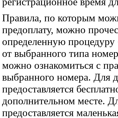
регистрационное время д
Правила, по которым мож
предоплату, можно прочес
определенную процедуру 
от выбранного типа номера
можно ознакомиться с пр
выбранного номера. Для д
предоставляется бесплатн
дополнительном месте. Для
предоставляется маленькая