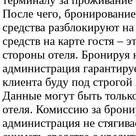
После чего, бронирование
средства разблокируют на
средств на карте гостя – э
стороны отеля. Бронируя н
администрация гарантируе
клиента буду под строгой 
Данные могут быть только
отеля. Комиссию за брон
администрация не стягива