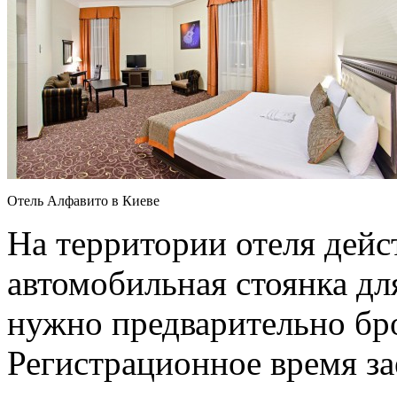
Отель Алфавито в Киеве
На территории отеля дейс
автомобильная стоянка для
нужно предварительно бр
Регистрационное время зае