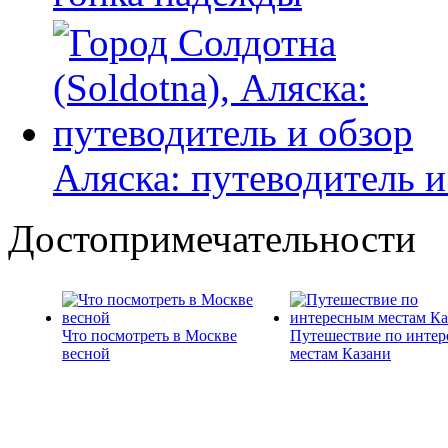
Аляска: путеводитель и
Достопримечательности
Что посмотреть в Москве
Путешествие по инте
весной
местам Казани