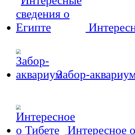
Интересн
Забор-аквариу
Интересное о