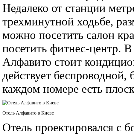
Недалеко от станции метр
трехминутной ходьбе, разм
можно посетить салон кра
посетить фитнес-центр. В
Алфавито стоит кондицио
действует беспроводной, 
каждом номере есть плоск
Отель Алфавито в Киеве
Отель проектировался с 