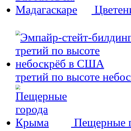
Цветен
третий по высоте небо
Пещерные 