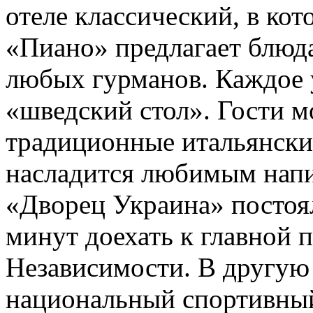
отеле классический, в кот
«Пиано» предлагает блюда
любых гурманов. Каждое 
«шведский стол». Гости м
традиционные итальянские
насладится любимым напи
«Дворец Украина» постоял
минут доехать к главной
Независимости. В другую 
национальный спортивны