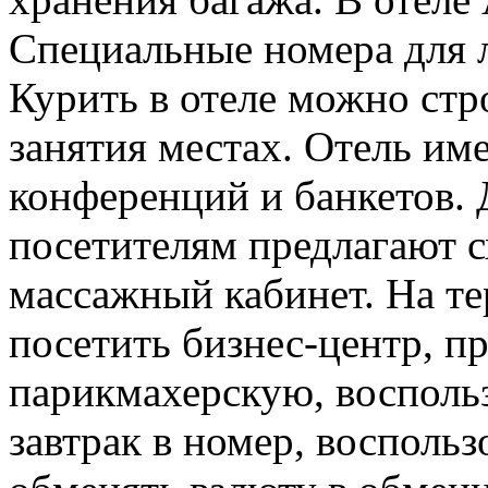
Специальные номера для 
Курить в отеле можно стр
занятия местах. Отель име
конференций и банкетов. 
посетителям предлагают с
массажный кабинет. На т
посетить бизнес-центр, п
парикмахерскую, воспольз
завтрак в номер, воспольз