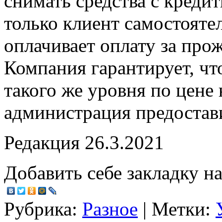
снимать средства с креди
только клиент самостояте
оплачивает оплату за прож
Компания гарантирует, чт
такого же уровня по цене 
администрация предостави
Редакция 26.3.2021
Добавить себе закладку на
Рубрика:
Разное
| Метки: