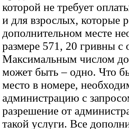
которой не требует оплаты
и для взрослых, которые 
дополнительном месте не
размере 571, 20 гривны с 
Максимальным числом дос
может быть – одно. Что б
место в номере, необходи
администрацию с запросо
разрешение от администра
такой услуги. Все дополн