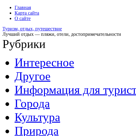
Главная
Карта сайта
О сайте
Туризм, отдых, путешествие
Лучший отдых — пляжи, отели, достопримечательности
Рубрики
Интересное
Другое
Информация для турис
Города
Культура
Природа