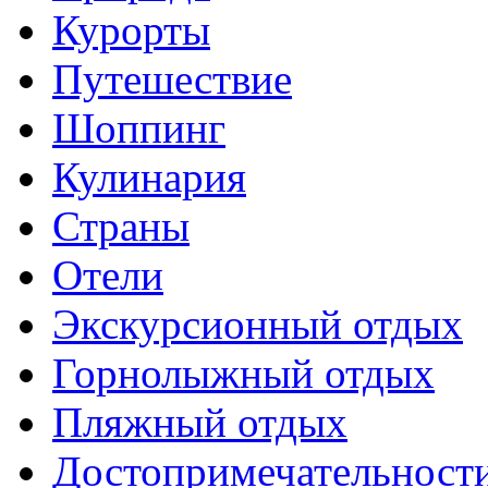
Курорты
Путешествие
Шоппинг
Кулинария
Страны
Отели
Экскурсионный отдых
Горнолыжный отдых
Пляжный отдых
Достопримечательност