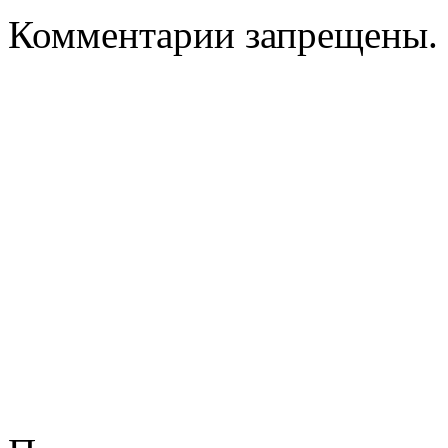
Комментарии запрещены.