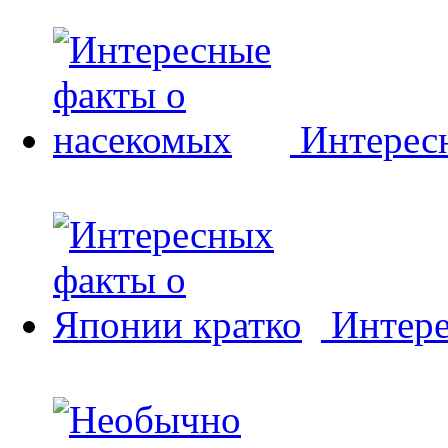
Интерес
Интере