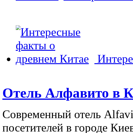
Интере
Отель Алфавито в К
Современный отель Alfavi
посетителей в городе Киев