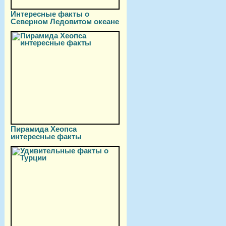
Интересные факты о
Северном Ледовитом океане
Пирамида Хеопса
интересные факты