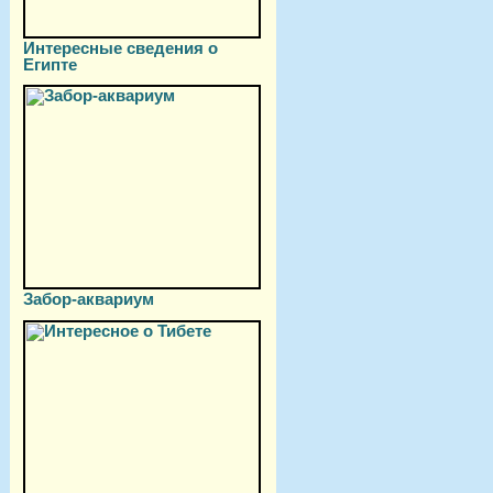
Интересные сведения о
Египте
Забор-аквариум