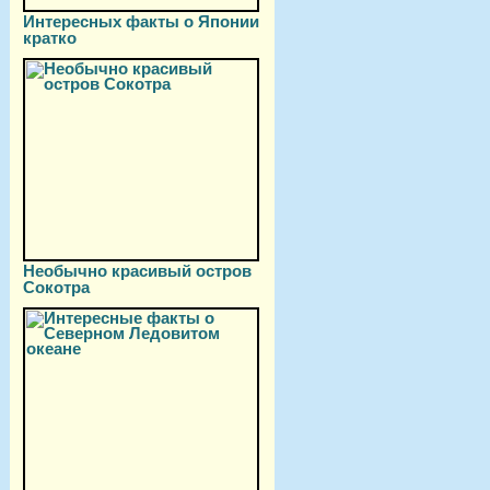
Интересных факты о Японии
кратко
Необычно красивый остров
Сокотра