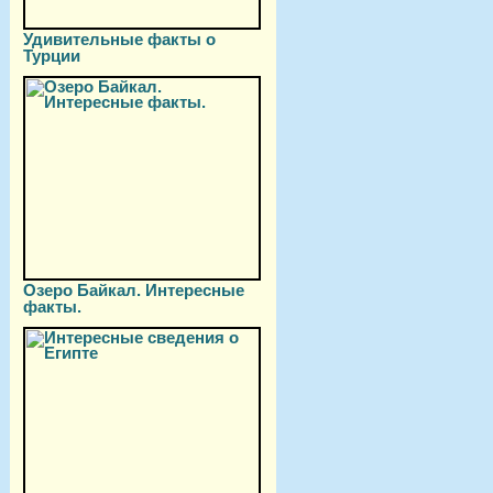
Удивительные факты о
Турции
Озеро Байкал. Интересные
факты.