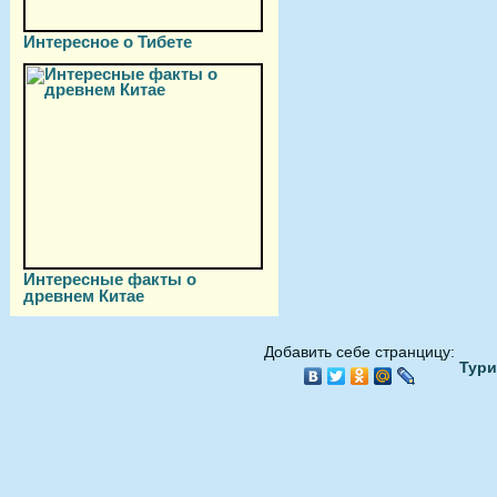
Интересное о Тибете
Интересные факты о
древнем Китае
Добавить себе странцицу:
Тури