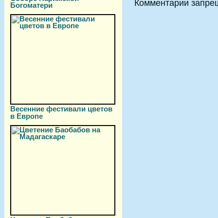
Комментарии запре
Богоматери
Весенние фестивали цветов
в Европе