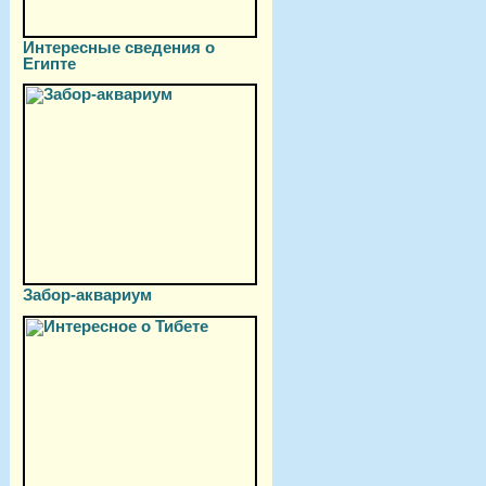
Интересные сведения о
Египте
Забор-аквариум