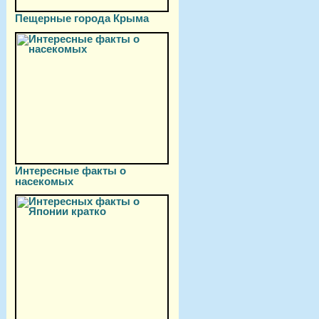
Пещерные города Крыма
Интересные факты о
насекомых