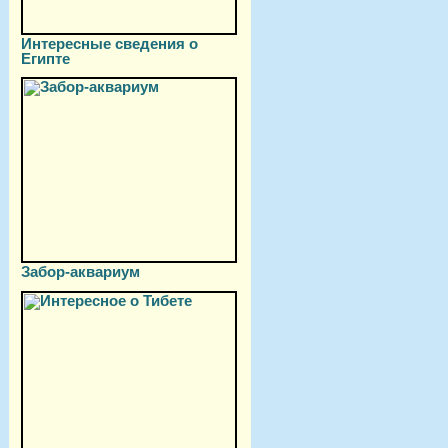
Интересные сведения о
Египте
Забор-аквариум