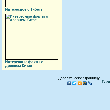
Интересное о Тибете
Интересные факты о
древнем Китае
Добавить себе странцицу:
Тури