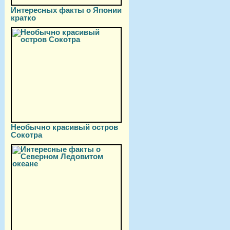
Интересных факты о Японии
кратко
Необычно красивый остров
Сокотра