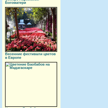
Богоматери
Весенние фестивали цветов
в Европе