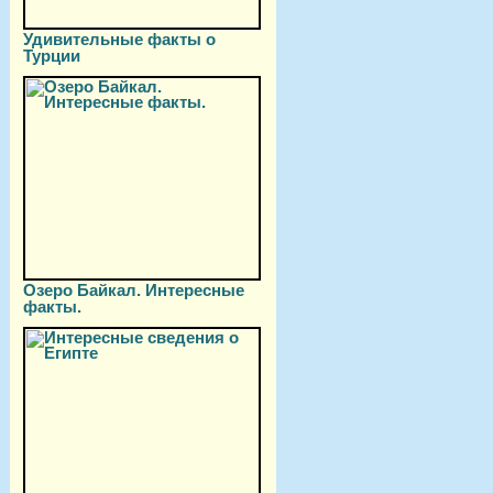
Удивительные факты о
Турции
Озеро Байкал. Интересные
факты.