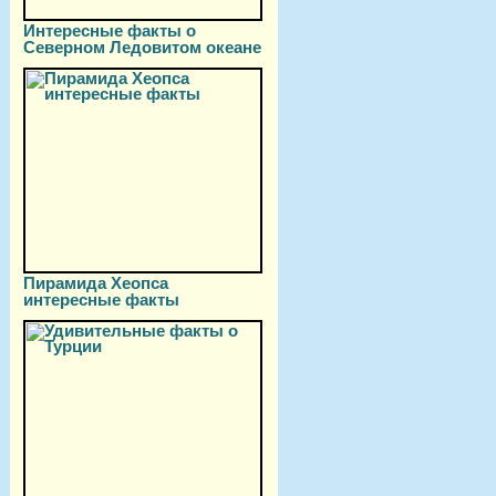
Интересные факты о
Северном Ледовитом океане
Пирамида Хеопса
интересные факты