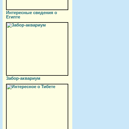
Интересные сведения о
Египте
Забор-аквариум