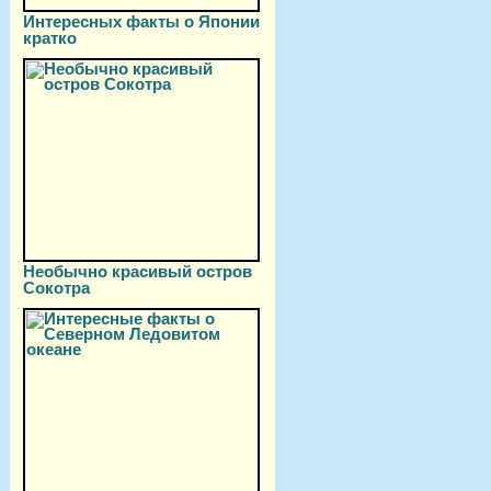
Интересных факты о Японии
кратко
Необычно красивый остров
Сокотра