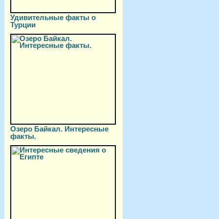
Удивительные факты о
Турции
Озеро Байкал. Интересные
факты.