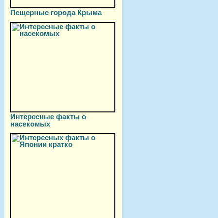
Пещерные города Крыма
Интересные факты о
насекомых