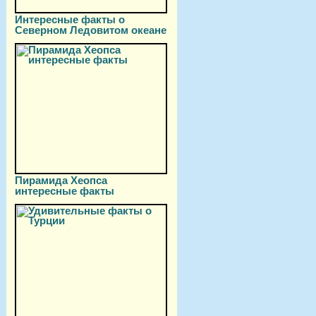
Интересные факты о
Северном Ледовитом океане
Пирамида Хеопса
интересные факты