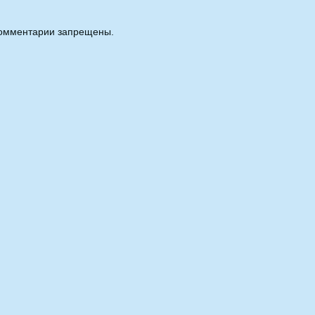
омментарии запрещены.