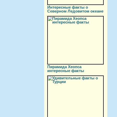
Интересные факты о
Северном Ледовитом океане
Пирамида Хеопса
интересные факты