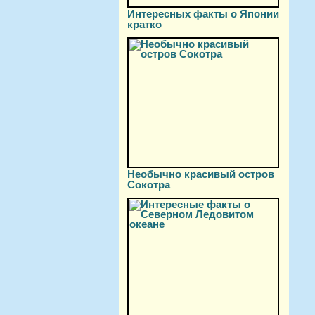
Интересных факты о Японии
кратко
Необычно красивый остров
Сокотра