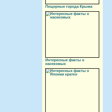
Пещерные города Крыма
Интересные факты о
насекомых