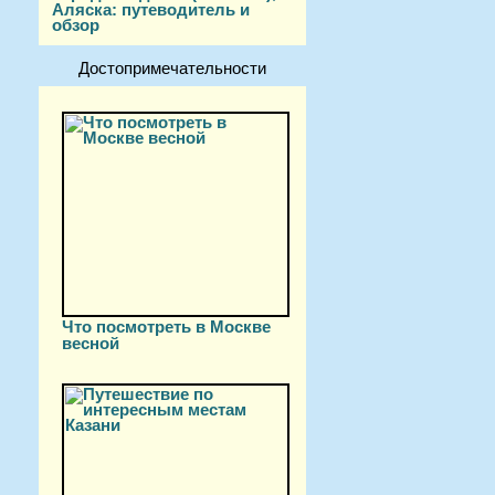
Аляска: путеводитель и
обзор
Достопримечательности
Что посмотреть в Москве
весной