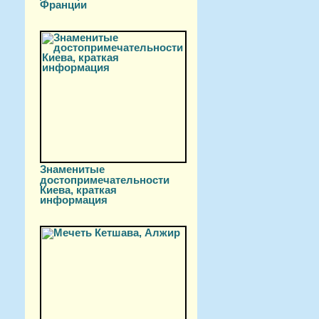
Франции
Знаменитые
достопримечательности
Киева, краткая
информация