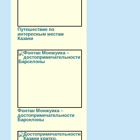
Путешествие по
интересным местам
Казани
Фонтан Монжуика –
достопримечательности
Барселоны