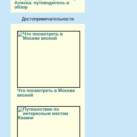
Аляска: путеводитель и
обзор
Достопримечательности
Что посмотреть в Москве
весной