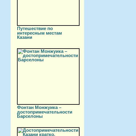
Путешествие по
интересным местам
Казани
Фонтан Монжуика –
достопримечательности
Барселоны