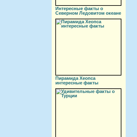
Интересные факты о
Северном Ледовитом океане
Пирамида Хеопса
интересные факты