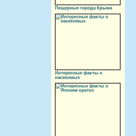
Пещерные города Крыма
Интересные факты о
насекомых