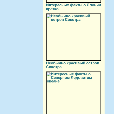
Интересных факты о Японии
кратко
Необычно красивый остров
Сокотра