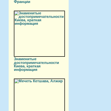
Франции
Знаменитые
достопримечательности
Киева, краткая
информация