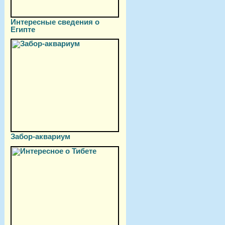
Интересные сведения о
Египте
Забор-аквариум