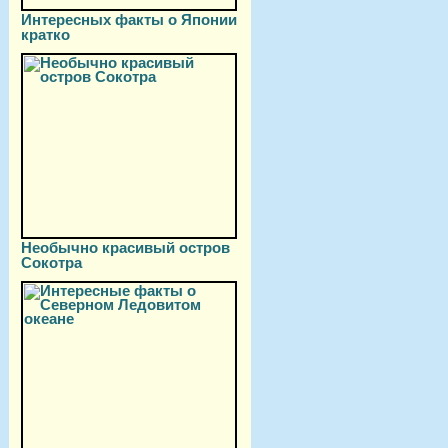
Интересных факты о Японии
кратко
Необычно красивый остров
Сокотра