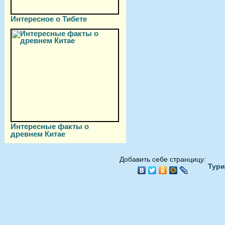
Интересное о Тибете
Интересные факты о
древнем Китае
Добавить себе странцицу:
Тури