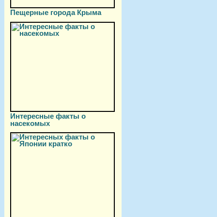
Пещерные города Крыма
Интересные факты о
насекомых