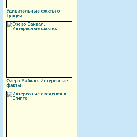
Удивительные факты о
Турции
Озеро Байкал. Интересные
факты.