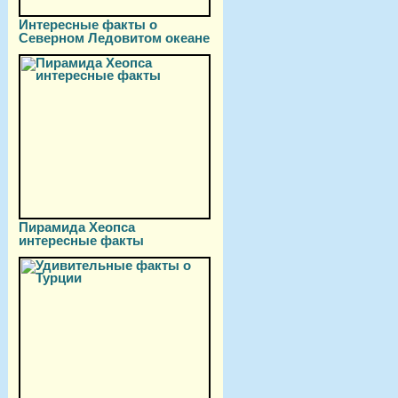
Интересные факты о
Северном Ледовитом океане
Пирамида Хеопса
интересные факты