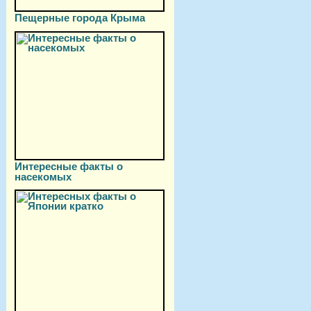
Пещерные города Крыма
Интересные факты о
насекомых