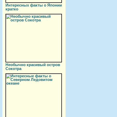
Интересных факты о Японии
кратко
Необычно красивый остров
Сокотра