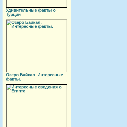
Удивительные факты о
Турции
Озеро Байкал. Интересные
факты.