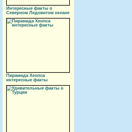
Интересные факты о
Северном Ледовитом океане
Пирамида Хеопса
интересные факты