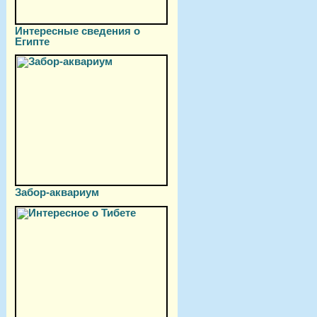
Интересные сведения о
Египте
Забор-аквариум