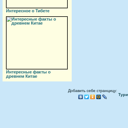
Интересное о Тибете
Интересные факты о
древнем Китае
Добавить себе странцицу:
Тури