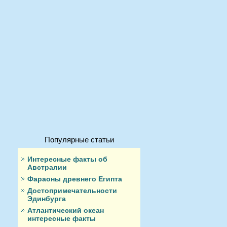
Популярные статьи
Интересные факты об
Австралии
Фараоны древнего Египта
Достопримечательности
Эдинбурга
Атлантический океан
интересные факты