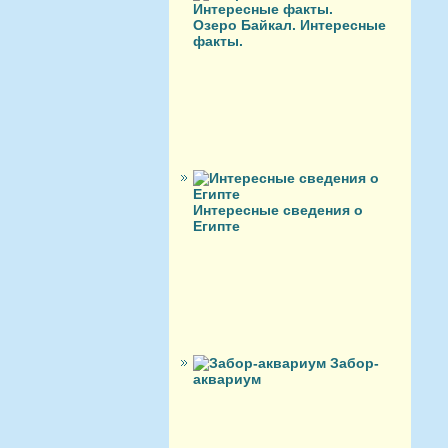
Озеро Байкал. Интересные
факты.
Интересные сведения о
Египте
Забор-
аквариум