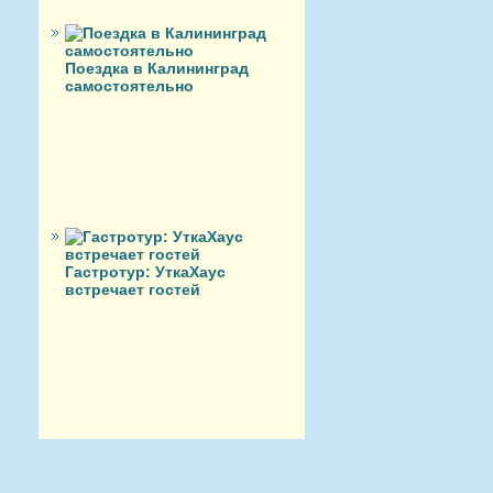
Поездка в Калининград
самостоятельно
Гастротур: УткаХаус
встречает гостей