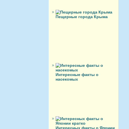
Пещерные города Крыма
Интересные факты о
насекомых
Интересных факты о Японии