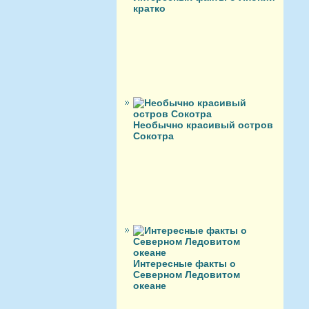
кратко
Необычно красивый остров
Сокотра
Интересные факты о
Северном Ледовитом
океане