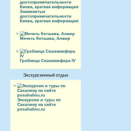
Знаменитые
достопримечательности
Киева, краткая информация
Мечеть Кетшава, Алжир
Гробница Сешемнефера IV
Экскурсионный отдых
Экскурсии и туры по
Сахалину на сайте
posahalinu.ru