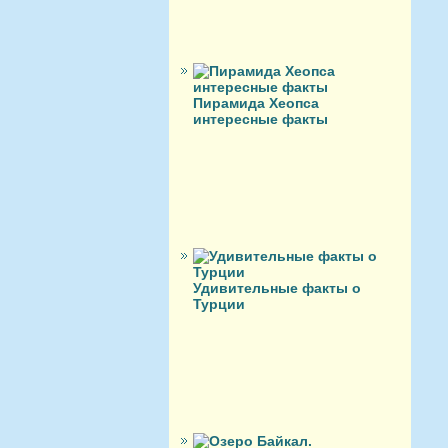
Пирамида Хеопса
интересные факты
Удивительные факты о
Турции