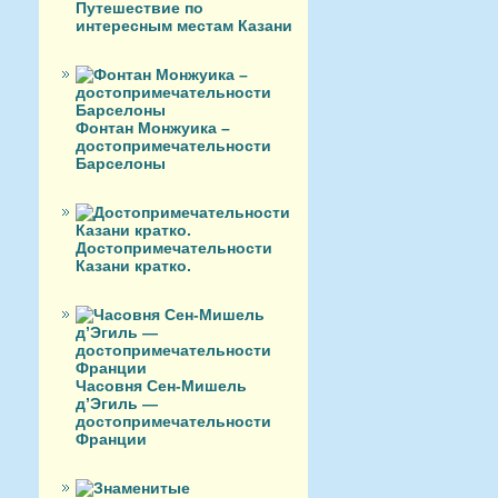
Путешествие по
интересным местам Казани
Фонтан Монжуика –
достопримечательности
Барселоны
Достопримечательности
Казани кратко.
Часовня Сен-Мишель
д’Эгиль —
достопримечательности
Франции