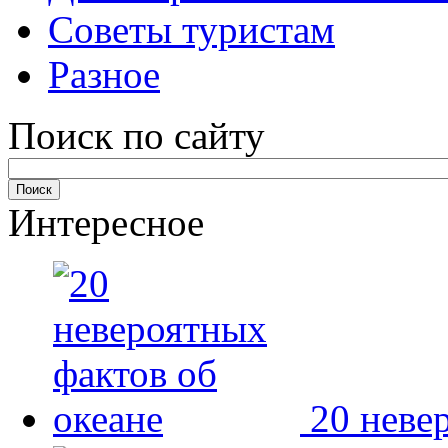
Советы туристам
Разное
Поиск по сайту
Интересное
20 неве