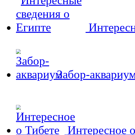
Интересн
Забор-аквариу
Интересное о