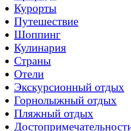
Курорты
Путешествие
Шоппинг
Кулинария
Страны
Отели
Экскурсионный отдых
Горнолыжный отдых
Пляжный отдых
Достопримечательност