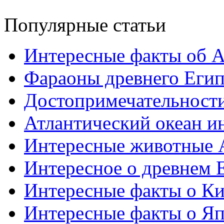
Популярные статьи
Интересные факты об 
Фараоны древнего Егип
Достопримечательност
Атлантический океан и
Интересные животные 
Интересное о древнем 
Интересные факты о Ки
Интересные факты о Я