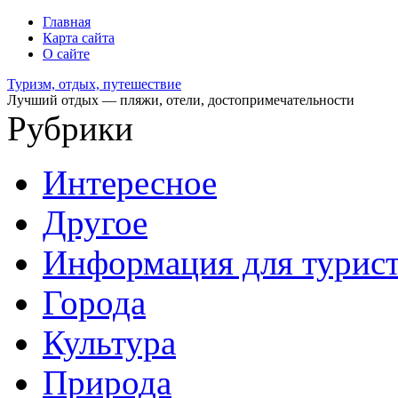
Главная
Карта сайта
О сайте
Туризм, отдых, путешествие
Лучший отдых — пляжи, отели, достопримечательности
Рубрики
Интересное
Другое
Информация для турис
Города
Культура
Природа