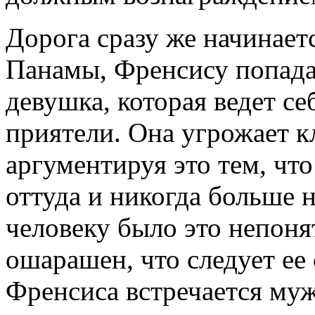
Дорога сразу же начинает
Панамы, Френсису попада
девушка, которая ведет се
приятели. Она угрожает 
аргументируя это тем, чт
оттуда и никогда больше 
человеку было это непоня
ошарашен, что следует ее
Френсиса встречается муж