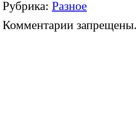
Рубрика:
Разное
Комментарии запрещены.