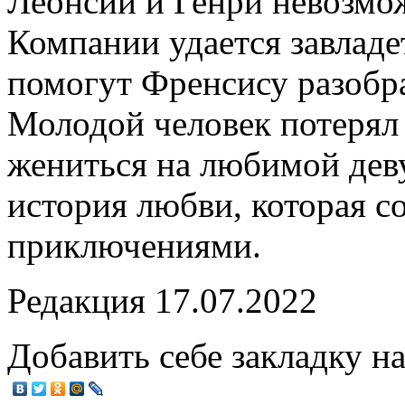
Леонсии и Генри невозмож
Компании удается завлад
помогут Френсису разобра
Молодой человек потерял 
жениться на любимой дев
история любви, которая с
приключениями.
Редакция 17.07.2022
Добавить себе закладку на