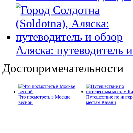
Аляска: путеводитель и
Достопримечательности
Что посмотреть в Москве
Путешествие по инте
весной
местам Казани