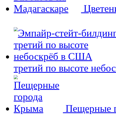
Цветен
третий по высоте небо
Пещерные 