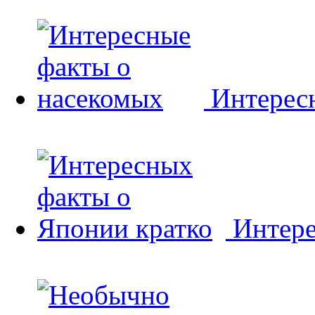
Интерес
Интере