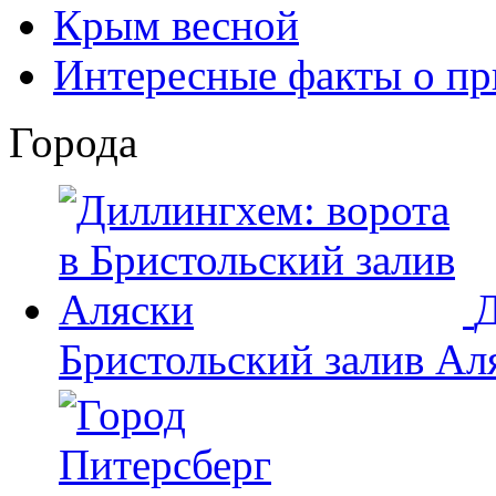
Крым весной
Интересные факты о пр
Города
Д
Бристольский залив Ал