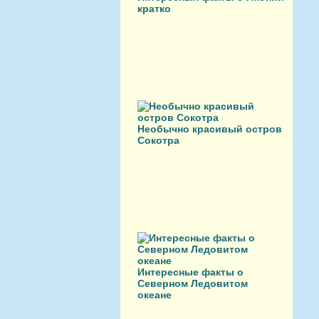
кратко
Необычно красивый остров
Сокотра
Интересные факты о
Северном Ледовитом
океане