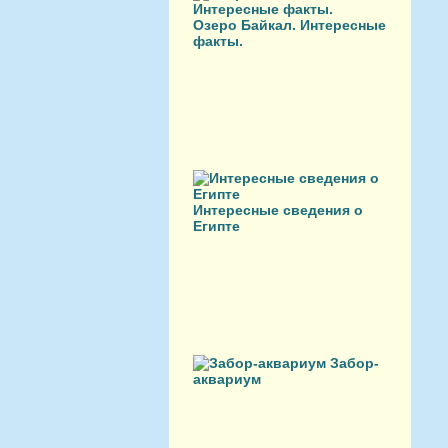
Озеро Байкал. Интересные
факты.
Интересные сведения о
Египте
Забор-
аквариум