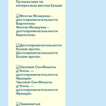
Путешествие по
интересным местам Казани
Фонтан Монжуика –
достопримечательности
Барселоны
Достопримечательности
Казани кратко.
Часовня Сен-Мишель
д’Эгиль —
достопримечательности
Франции