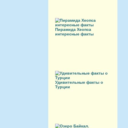
Пирамида Хеопса
интересные факты
Удивительные факты о
Турции