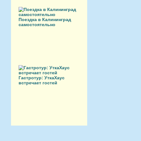
Поездка в Калининград
самостоятельно
Гастротур: УткаХаус
встречает гостей