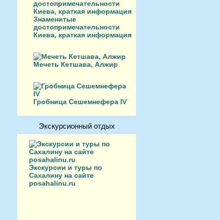
Знаменитые
достопримечательности
Киева, краткая информация
Мечеть Кетшава, Алжир
Гробница Сешемнефера IV
Экскурсионный отдых
Экскурсии и туры по
Сахалину на сайте
posahalinu.ru