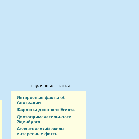
Популярные статьи
Интересные факты об
Австралии
Фараоны древнего Египта
Достопримечательности
Эдинбурга
Атлантический океан
интересные факты