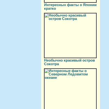
Интересных факты о Японии
кратко
Необычно красивый остров
Сокотра