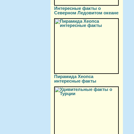
Интересные факты о
Северном Ледовитом океане
Пирамида Хеопса
интересные факты