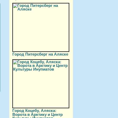
Город Питерсберг на Аляске
Город Коцебу, Аляска:
Ворота в Арктику и Центр