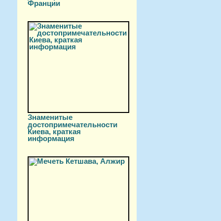
Франции
Знаменитые
достопримечательности
Киева, краткая
информация