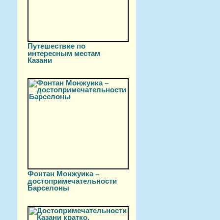
Путешествие по
интересным местам
Казани
Фонтан Монжуика –
достопримечательности
Барселоны