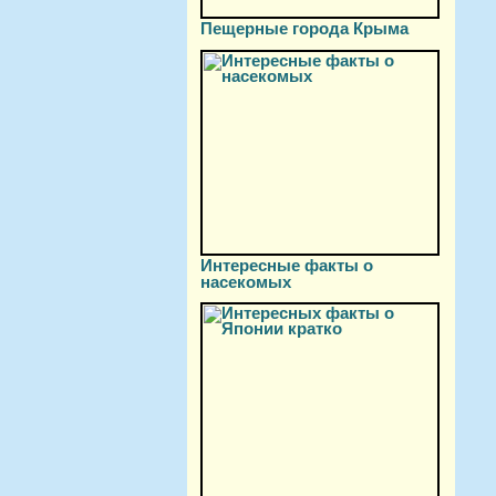
Пещерные города Крыма
Интересные факты о
насекомых