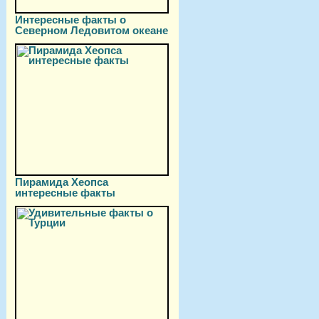
Интересные факты о
Северном Ледовитом океане
Пирамида Хеопса
интересные факты