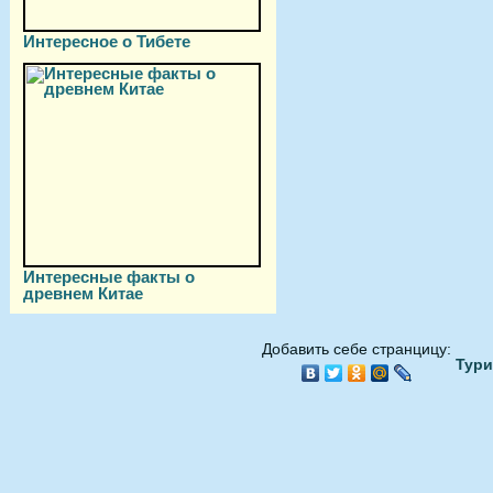
Интересное о Тибете
Интересные факты о
древнем Китае
Добавить себе странцицу:
Тури