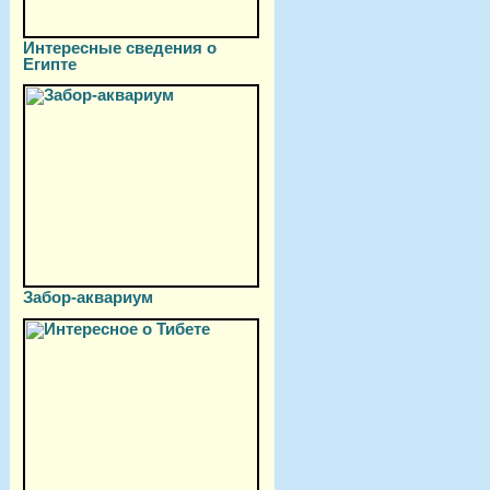
Интересные сведения о
Египте
Забор-аквариум