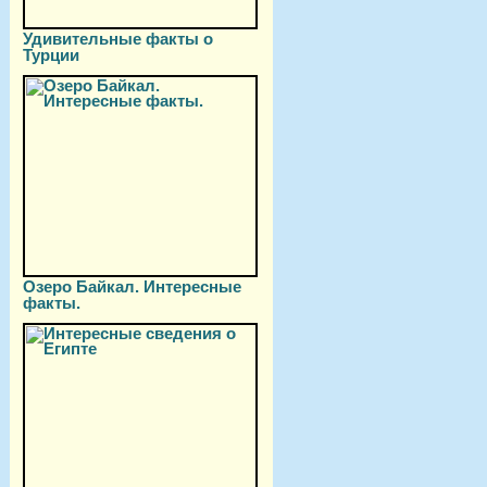
Удивительные факты о
Турции
Озеро Байкал. Интересные
факты.