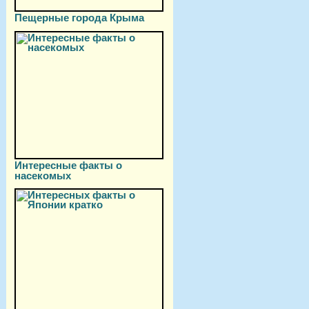
Пещерные города Крыма
Интересные факты о
насекомых