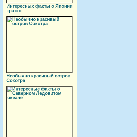
Интересных факты о Японии
кратко
Необычно красивый остров
Сокотра