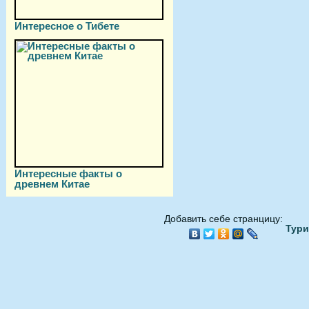
Интересное о Тибете
Интересные факты о
древнем Китае
Добавить себе странцицу:
Тури