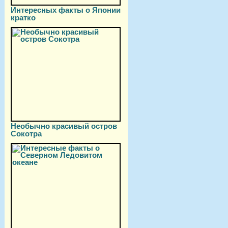
Интересных факты о Японии
кратко
Необычно красивый остров
Сокотра