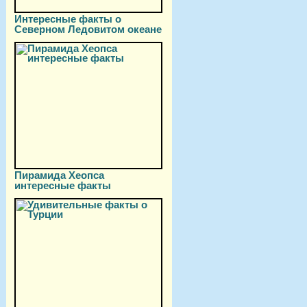
Интересные факты о
Северном Ледовитом океане
Пирамида Хеопса
интересные факты