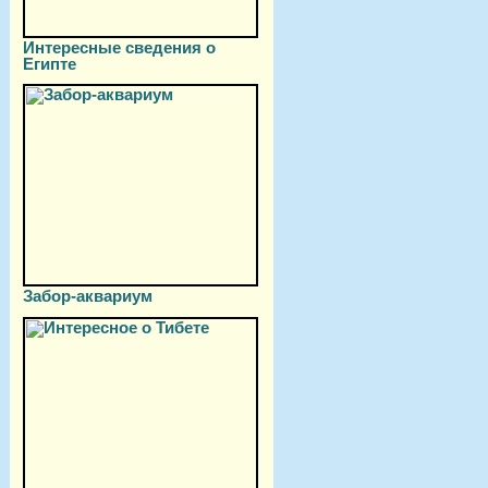
Интересные сведения о
Египте
Забор-аквариум