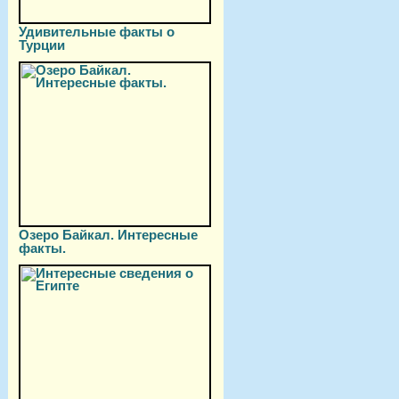
Удивительные факты о
Турции
Озеро Байкал. Интересные
факты.