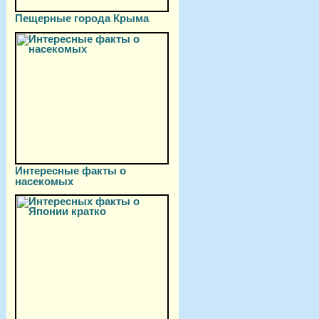
Пещерные города Крыма
Интересные факты о
насекомых