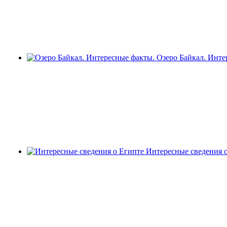
Озеро Байкал. Инте
Интересные сведения 