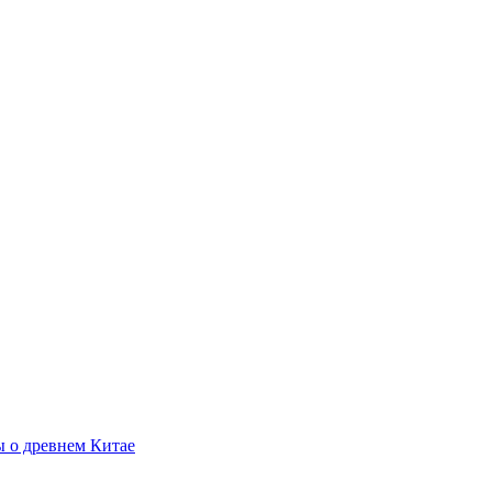
 о древнем Китае