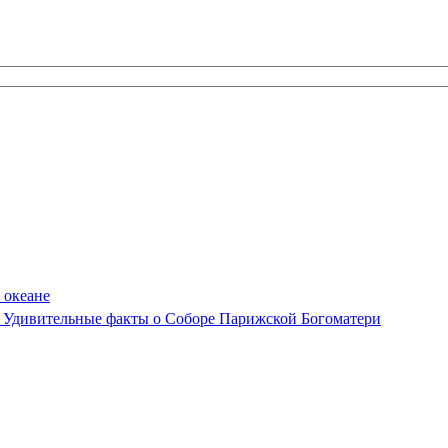
 океане
Удивительные факты о Соборе Парижской Богоматери