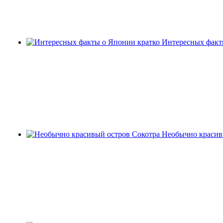
Интересных факт
Необычно красив