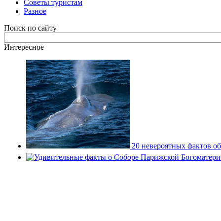
Советы туристам
Разное
Поиск по сайту
Интересное
20 невероятных фактов об