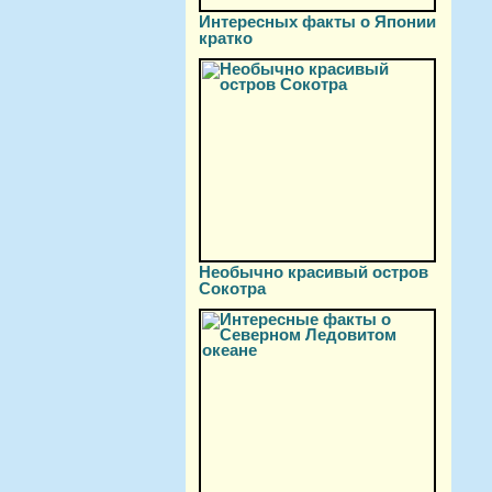
Интересных факты о Японии
кратко
Необычно красивый остров
Сокотра