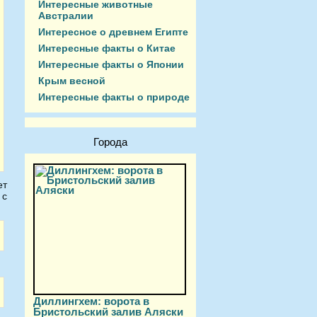
Интересные животные
Австралии
Интересное о древнем Египте
Интересные факты о Китае
Интересные факты о Японии
Крым весной
Интересные факты о природе
Города
ет
 с
Диллингхем: ворота в
Бристольский залив Аляски