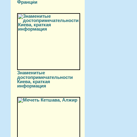
Франции
Знаменитые
достопримечательности
Киева, краткая
информация