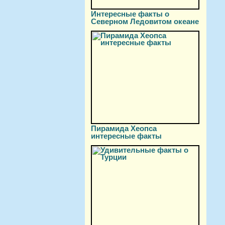
Интересные факты о
Северном Ледовитом океане
Пирамида Хеопса
интересные факты