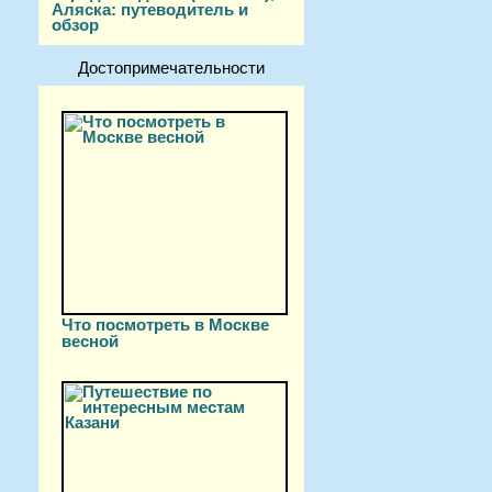
Аляска: путеводитель и
обзор
Достопримечательности
Что посмотреть в Москве
весной