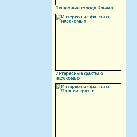
Пещерные города Крыма
Интересные факты о
насекомых