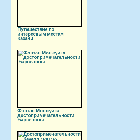
Путешествие по
интересным местам
Казани
Фонтан Монжуика –
достопримечательности
Барселоны