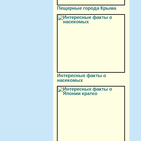
Пещерные города Крыма
Интересные факты о
насекомых