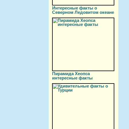
Интересные факты о
Северном Ледовитом океане
Пирамида Хеопса
интересные факты