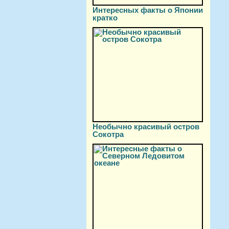
Интересных факты о Японии
кратко
Необычно красивый остров
Сокотра