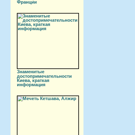
Франции
Знаменитые
достопримечательности
Киева, краткая
информация