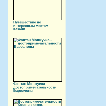
Путешествие по
интересным местам
Казани
Фонтан Монжуика –
достопримечательности
Барселоны