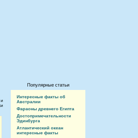
Популярные статьи
Интересные факты об
 и
Австралии
ки
Фараоны древнего Египта
Достопримечательности
Эдинбурга
Атлантический океан
интересные факты