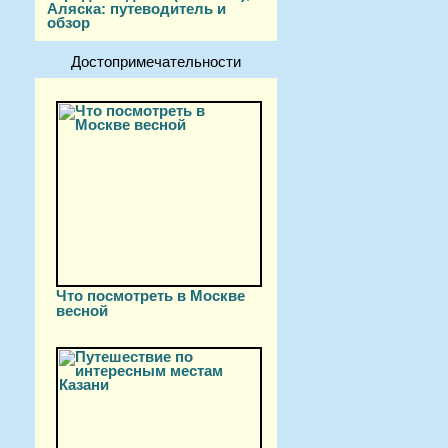
Аляска: путеводитель и
обзор
Достопримечательности
Что посмотреть в Москве
весной