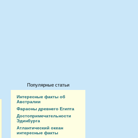
Популярные статьи
Интересные факты об
Австралии
Фараоны древнего Египта
Достопримечательности
Эдинбурга
Атлантический океан
интересные факты