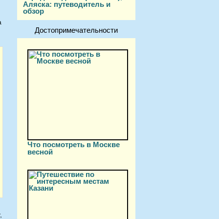
Аляска: путеводитель и
обзор
а
Достопримечательности
Что посмотреть в Москве
весной
,