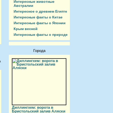
Интересные животные
Австралии
Интересное о древнем Египте
Интересные факты о Китае
Интересные факты о Японии
Крым весной
Интересные факты о природе
Города
а
Диллингхем: ворота в
Бристольский залив Аляски