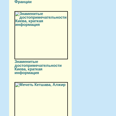
Франции
Знаменитые
достопримечательности
Киева, краткая
информация