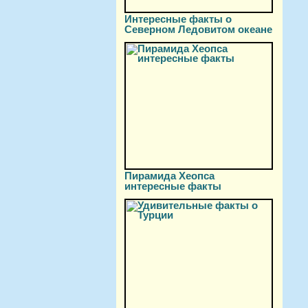
Интересные факты о
Северном Ледовитом океане
Пирамида Хеопса
интересные факты