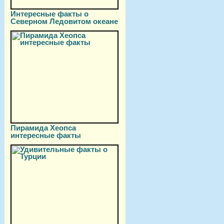
Интересные факты о
Северном Ледовитом океане
Пирамида Хеопса
интересные факты