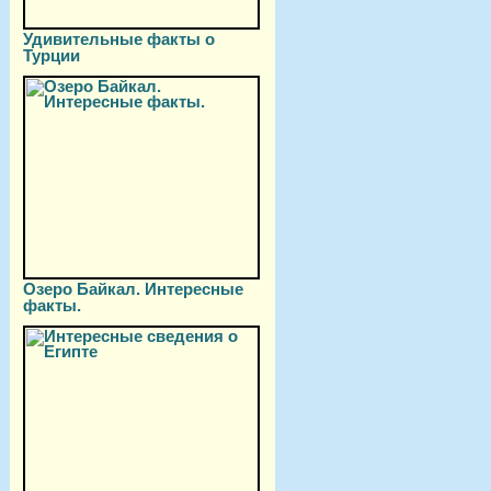
Удивительные факты о
Турции
Озеро Байкал. Интересные
факты.