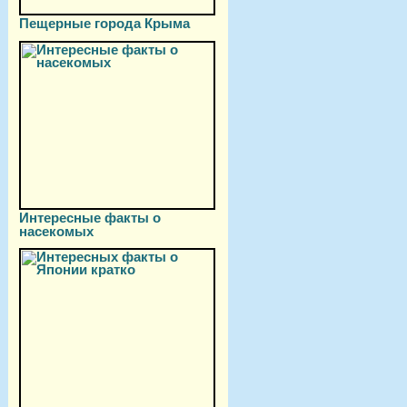
Пещерные города Крыма
Интересные факты о
насекомых