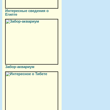
Интересные сведения о
Египте
Забор-аквариум