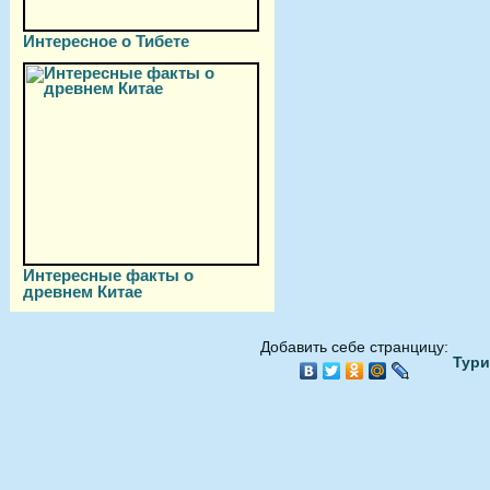
Интересное о Тибете
Интересные факты о
древнем Китае
Добавить себе странцицу:
Тури