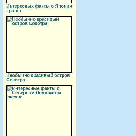
Интересных факты о Японии
кратко
Необычно красивый остров
Сокотра