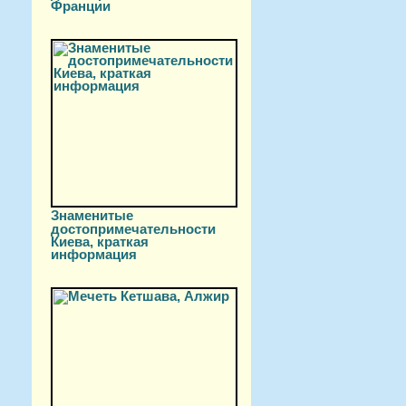
Франции
Знаменитые
достопримечательности
Киева, краткая
информация