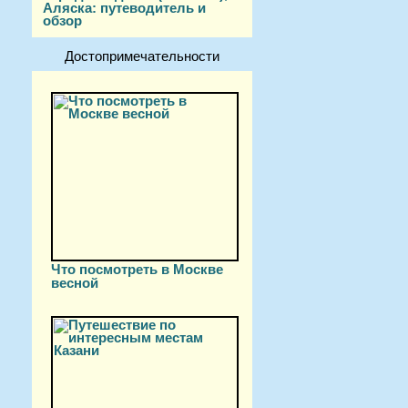
Аляска: путеводитель и
обзор
Достопримечательности
Что посмотреть в Москве
весной