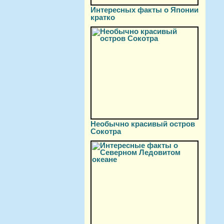
Интересных факты о Японии
кратко
Необычно красивый остров
Сокотра