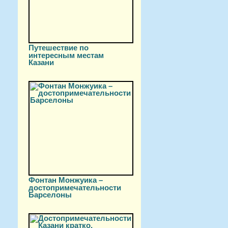
Путешествие по
интересным местам
Казани
Фонтан Монжуика –
достопримечательности
Барселоны