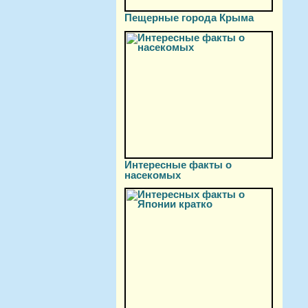
Пещерные города Крыма
Интересные факты о
насекомых