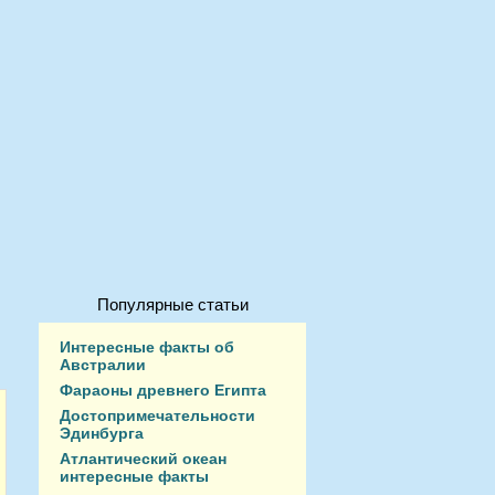
Популярные статьи
Интересные факты об
Австралии
Фараоны древнего Египта
Достопримечательности
Эдинбурга
Атлантический океан
интересные факты