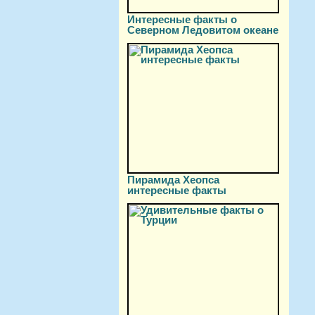
Интересные факты о
Северном Ледовитом океане
Пирамида Хеопса
интересные факты