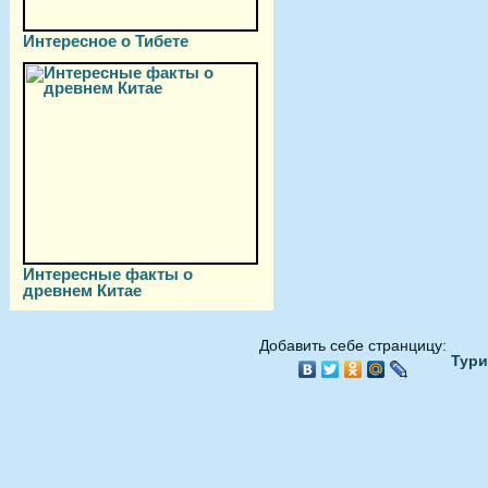
Интересное о Тибете
Интересные факты о
древнем Китае
Добавить себе странцицу:
Тури