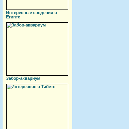
Интересные сведения о
Египте
Забор-аквариум