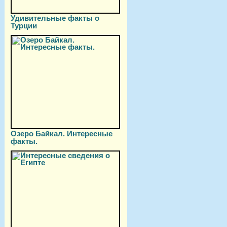
Удивительные факты о
Турции
Озеро Байкал. Интересные
факты.