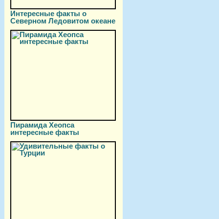
Интересные факты о
Северном Ледовитом океане
Пирамида Хеопса
интересные факты