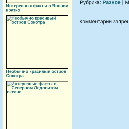
Рубрика:
Разное
| М
Интересных факты о Японии
кратко
Комментарии запре
Необычно красивый остров
Сокотра