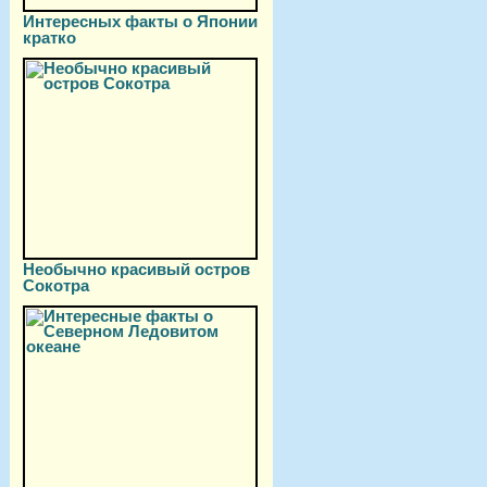
Интересных факты о Японии
кратко
Необычно красивый остров
Сокотра