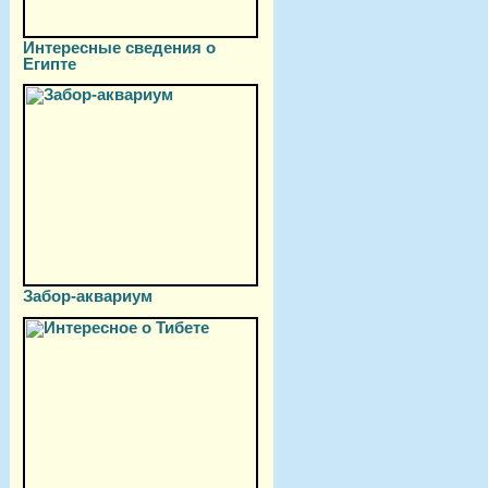
Интересные сведения о
Египте
Забор-аквариум