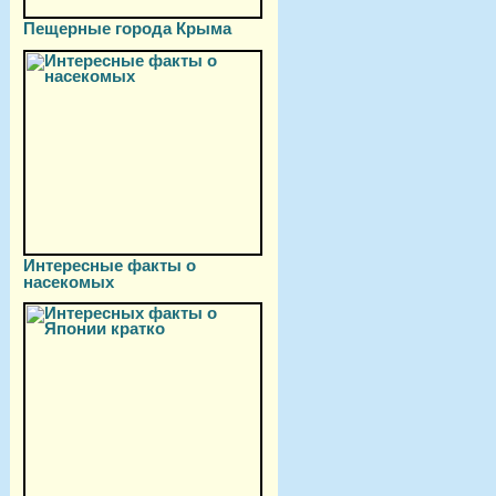
Пещерные города Крыма
Интересные факты о
насекомых