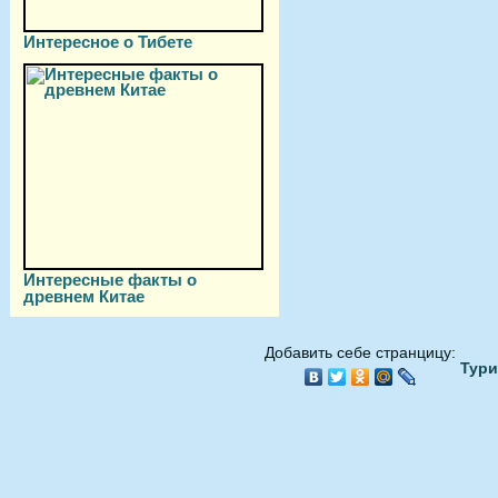
Интересное о Тибете
Интересные факты о
древнем Китае
Добавить себе странцицу:
Тури