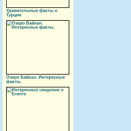
Удивительные факты о
Турции
Озеро Байкал. Интересные
факты.