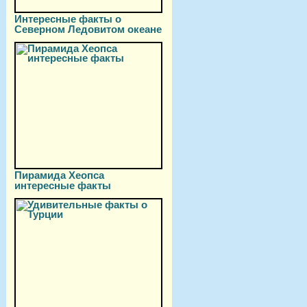
Интересные факты о
Северном Ледовитом океане
Пирамида Хеопса
интересные факты