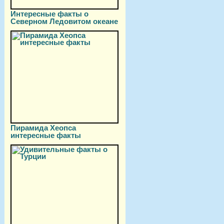
Интересные факты о
Северном Ледовитом океане
Пирамида Хеопса
интересные факты