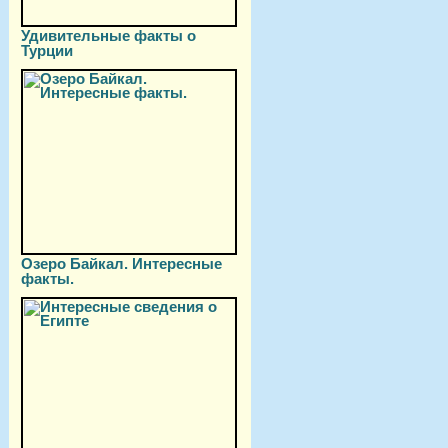
Удивительные факты о
Турции
Озеро Байкал. Интересные
факты.