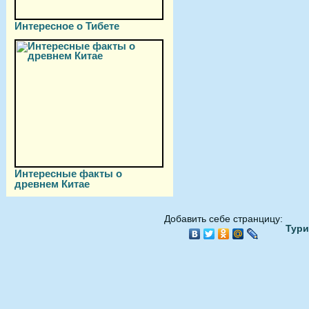
Интересное о Тибете
Интересные факты о
древнем Китае
Добавить себе странцицу:
Тури