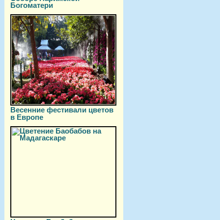
Богоматери
Весенние фестивали цветов
в Европе