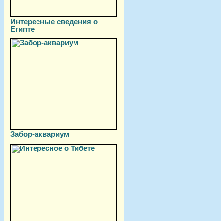
Интересные сведения о
Египте
Забор-аквариум