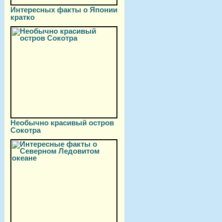
Интересных факты о Японии
кратко
Необычно красивый остров
Сокотра