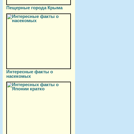
Пещерные города Крыма
Интересные факты о
насекомых