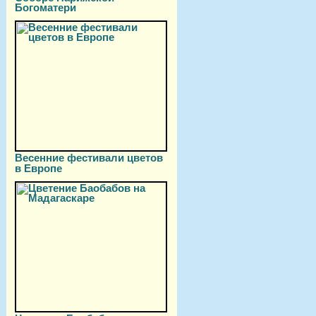
Богоматери
Весенние фестивали цветов
в Европе