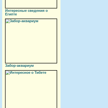
Интересные сведения о
Египте
Забор-аквариум