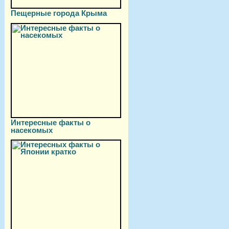
Пещерные города Крыма
Интересные факты о
насекомых