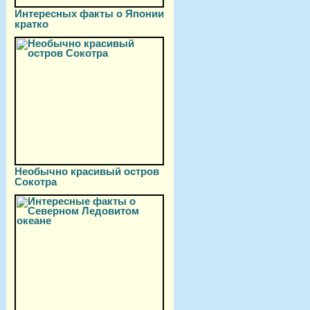
Интересных факты о Японии
кратко
Необычно красивый остров
Сокотра