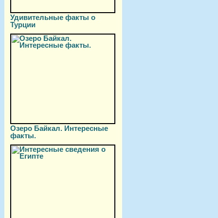
Удивительные факты о
Турции
Озеро Байкал. Интересные
факты.