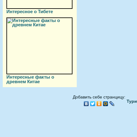
Интересное о Тибете
Интересные факты о
древнем Китае
Добавить себе странцицу:
Тури