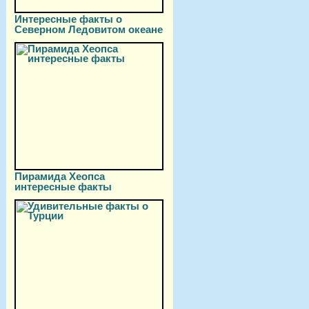
Интересные факты о
Северном Ледовитом океане
Пирамида Хеопса
интересные факты