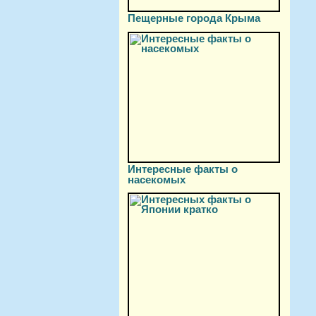
Пещерные города Крыма
Интересные факты о
насекомых