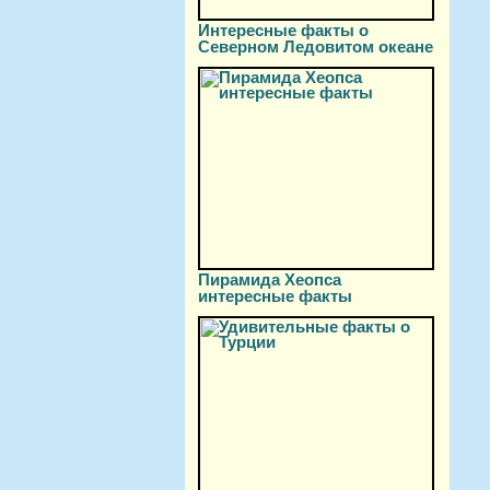
Интересные факты о
Северном Ледовитом океане
Пирамида Хеопса
интересные факты