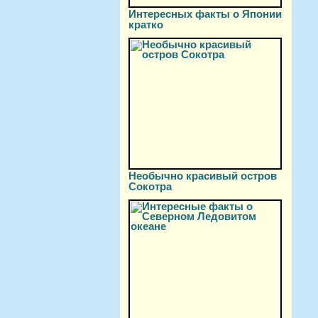
Интересных факты о Японии
кратко
Необычно красивый остров
Сокотра