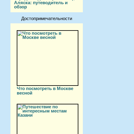
Аляска: путеводитель и
обзор
Достопримечательности
Что посмотреть в Москве
весной