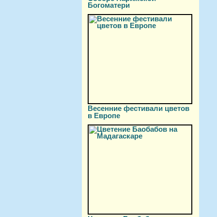
Богоматери
Весенние фестивали цветов
в Европе