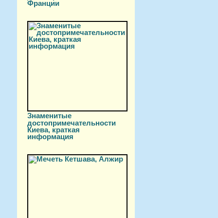
Франции
Знаменитые
достопримечательности
Киева, краткая
информация