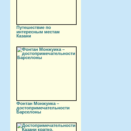
Путешествие по
интересным местам
Казани
Фонтан Монжуика –
достопримечательности
Барселоны