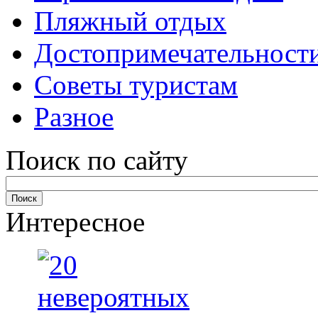
Пляжный отдых
Достопримечательност
Советы туристам
Разное
Поиск по сайту
Интересное