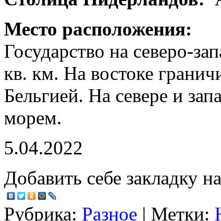
Место расположения:
Государство на северо-за
кв. км. На востоке гранич
Бельгией. На севере и за
морем.
5.04.2022
Добавить себе закладку на
Рубрика:
Разное
| Метки: