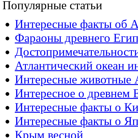
Популярные статьи
Интересные факты об 
Фараоны древнего Егип
Достопримечательност
Атлантический океан и
Интересные животные 
Интересное о древнем 
Интересные факты о Ки
Интересные факты о Я
Крым весной