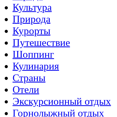
Культура
Природа
Курорты
Путешествие
Шоппинг
Кулинария
Страны
Отели
Экскурсионный отдых
Горнолыжный отдых