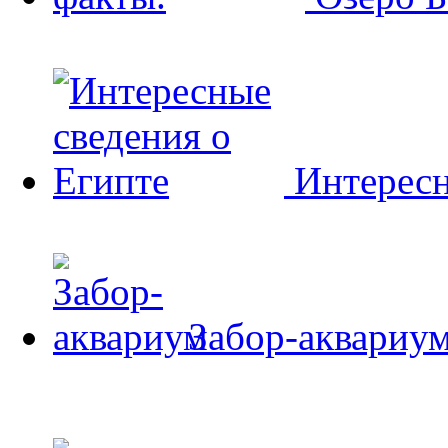
Интересн
Забор-аквариу