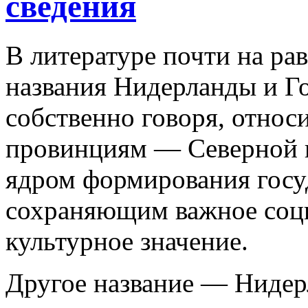
сведения
В литературе почти на ра
названия Нидерланды и Го
собственно говоря, относ
провинциям — Северной 
ядром формирования госуд
сохраняющим важное соц
культурное значение.
Другое название — Нидер