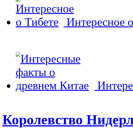
Интересное о
Интере
Королевство Нидерл