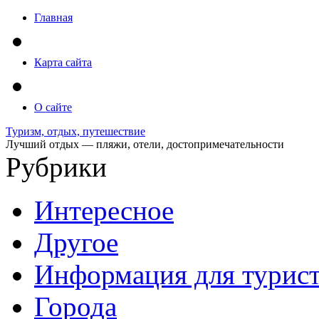
Главная
Карта сайта
О сайте
Туризм, отдых, путешествие
Лучший отдых — пляжи, отели, достопримечательности
Рубрики
Интересное
Другое
Информация для турис
Города