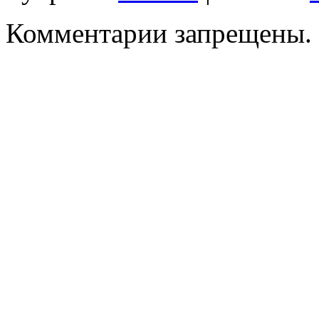
Комментарии запрещены.