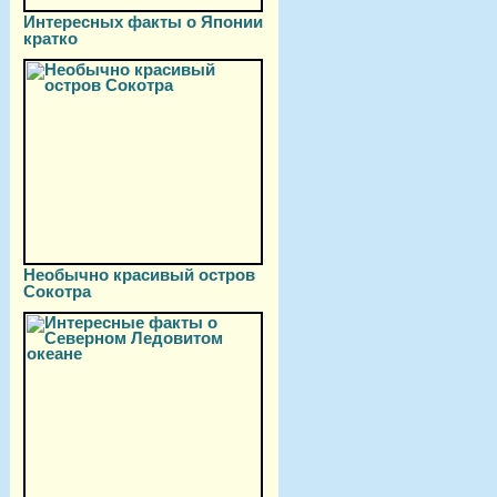
Интересных факты о Японии
кратко
Необычно красивый остров
Сокотра