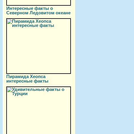
Интересные факты о
Северном Ледовитом океане
Пирамида Хеопса
интересные факты