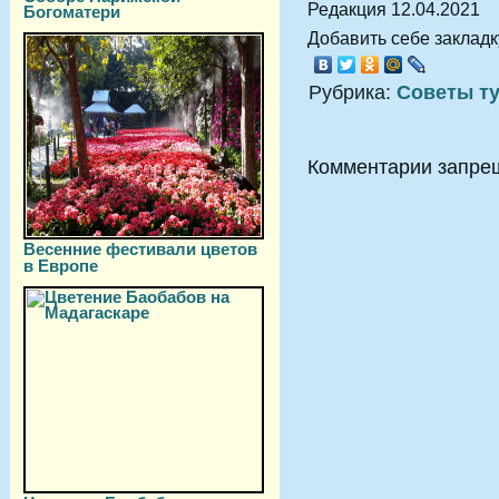
Редакция 12.04.2021
Богоматери
Добавить себе закладку
Рубрика:
Советы т
Комментарии запре
Весенние фестивали цветов
в Европе