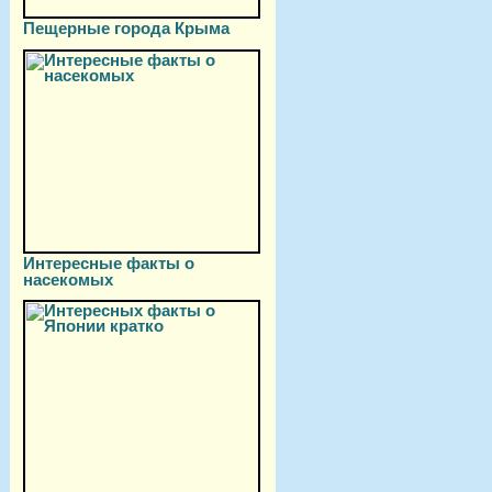
Пещерные города Крыма
Интересные факты о
насекомых