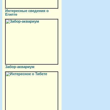
Интересные сведения о
Египте
Забор-аквариум