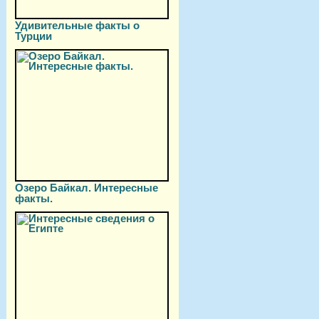
Удивительные факты о
Турции
Озеро Байкал. Интересные
факты.