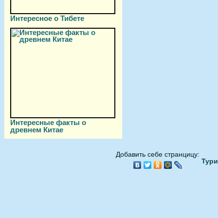
Интересное о Тибете
Интересные факты о
древнем Китае
Добавить себе странцицу:
Тури