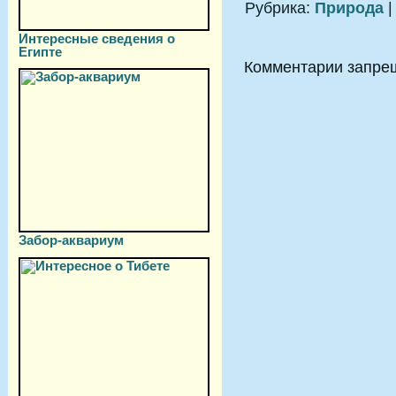
Рубрика:
Природа
|
Интересные сведения о
Египте
Комментарии запре
Забор-аквариум