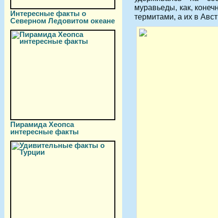
муравьеды, как, конеч
Интересные факты о
термитами, а их в Авст
Северном Ледовитом океане
Пирамида Хеопса
интересные факты