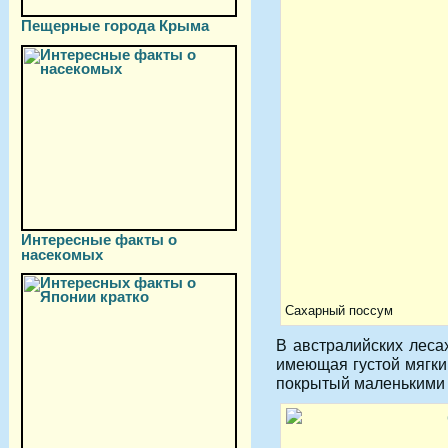
Пещерные города Крыма
Интересные факты о
насекомых
Сахарный поссум
В австралийских лесах
имеющая густой мягкий
покрытый маленькими