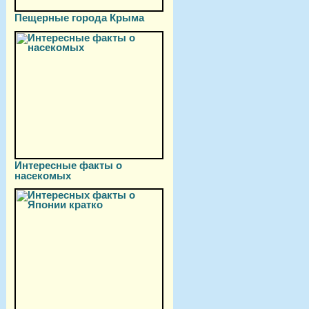
Пещерные города Крыма
Интересные факты о
насекомых