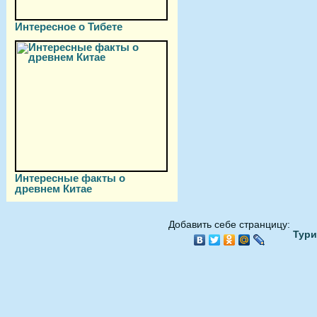
Интересное о Тибете
Интересные факты о
древнем Китае
Добавить себе странцицу:
Тури