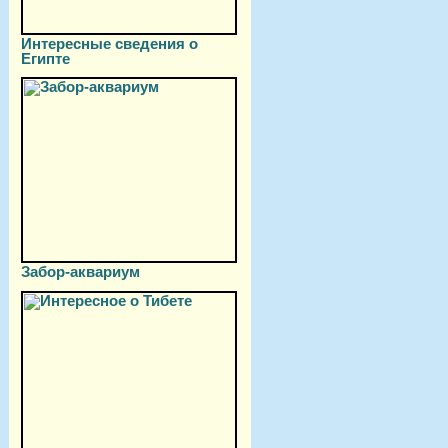
Интересные сведения о
Египте
Забор-аквариум