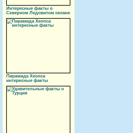
Интересные факты о
Северном Ледовитом океане
Пирамида Хеопса
интересные факты