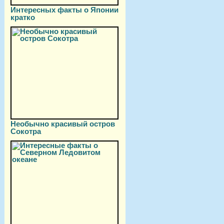
Интересных факты о Японии
кратко
Необычно красивый остров
Сокотра