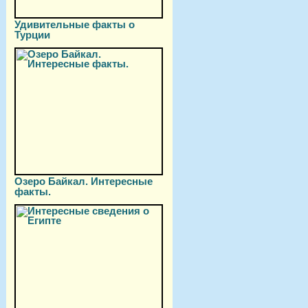
Удивительные факты о
Турции
Озеро Байкал. Интересные
факты.