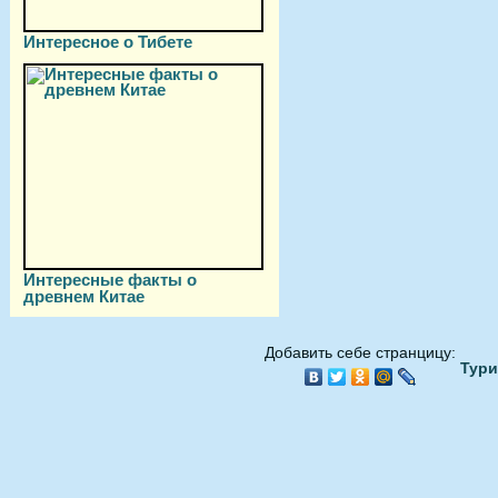
Интересное о Тибете
Интересные факты о
древнем Китае
Добавить себе странцицу:
Тури