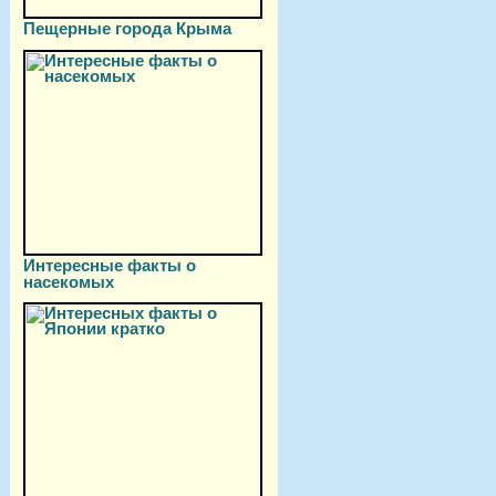
Пещерные города Крыма
Интересные факты о
насекомых