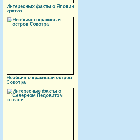
Интересных факты о Японии
кратко
Необычно красивый остров
Сокотра