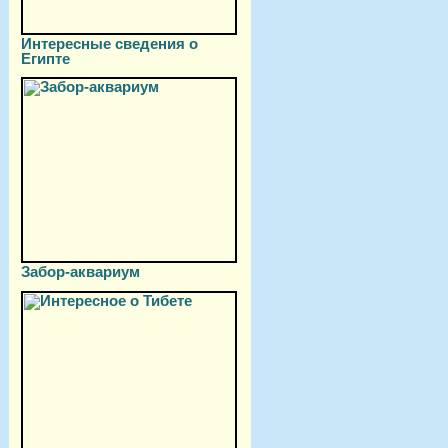
Интересные сведения о
Египте
Забор-аквариум