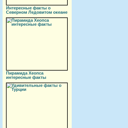
Интересные факты о
Северном Ледовитом океане
Пирамида Хеопса
интересные факты