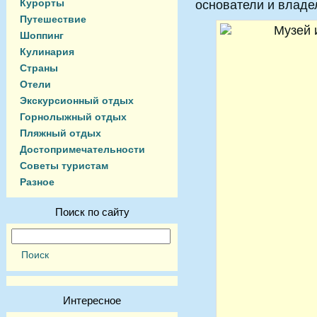
Курорты
основатели и владе
Путешествие
Шоппинг
Кулинария
Страны
Отели
Экскурсионный отдых
Горнолыжный отдых
Пляжный отдых
Достопримечательности
Советы туристам
Разное
Поиск по сайту
Интересное