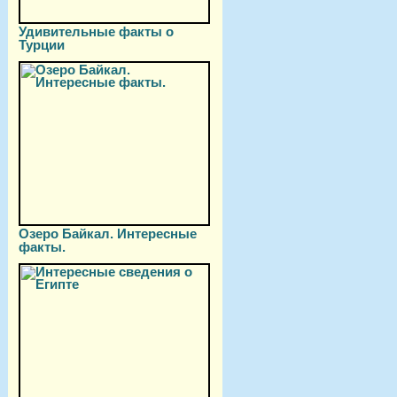
Удивительные факты о
Турции
Озеро Байкал. Интересные
факты.