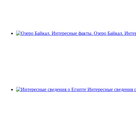
Озеро Байкал. Инте
Интересные сведения 