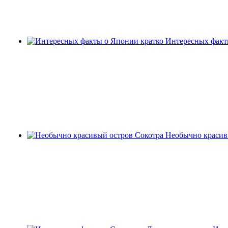
Интересных факт
Необычно красив