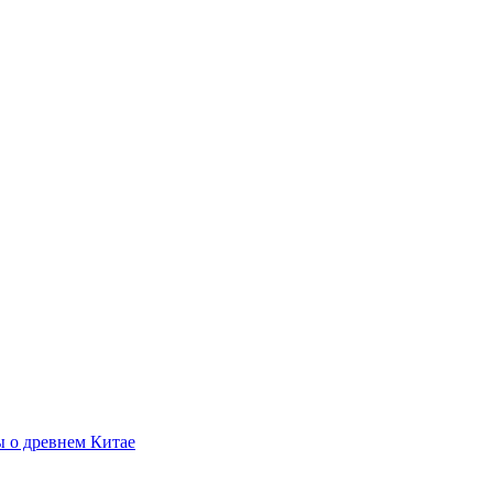
 о древнем Китае