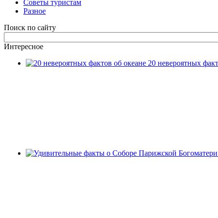
Советы туристам
Разное
Поиск по сайту
Интересное
20 невероятных факт