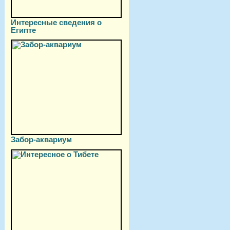
Интересные сведения о
Египте
Забор-аквариум