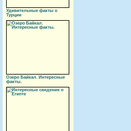
Удивительные факты о
Турции
Озеро Байкал. Интересные
факты.