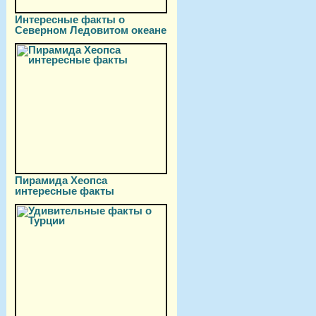
Интересные факты о
Северном Ледовитом океане
Пирамида Хеопса
интересные факты