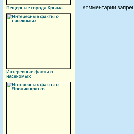
Комментарии запре
Пещерные города Крыма
Интересные факты о
насекомых