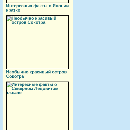
Интересных факты о Японии
кратко
Необычно красивый остров
Сокотра