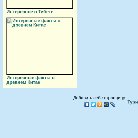
Интересное о Тибете
Интересные факты о
древнем Китае
Добавить себе странцицу:
Тури