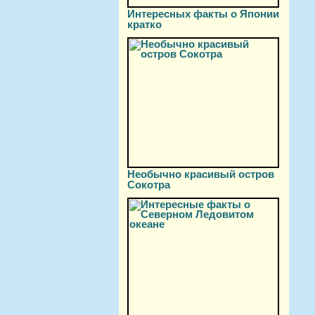
Интересных факты о Японии
кратко
Необычно красивый остров
Сокотра