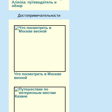
Аляска: путеводитель и
обзор
Достопримечательности
Что посмотреть в Москве
весной