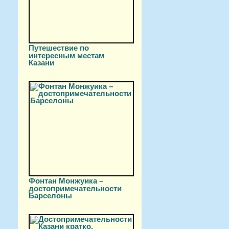
Путешествие по
интересным местам
Казани
Фонтан Монжуика –
достопримечательности
Барселоны