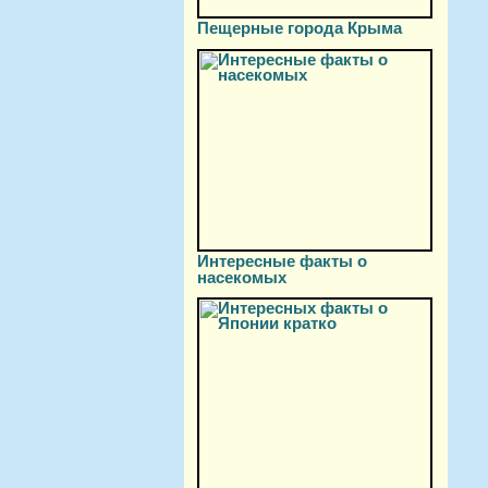
Пещерные города Крыма
Интересные факты о
насекомых