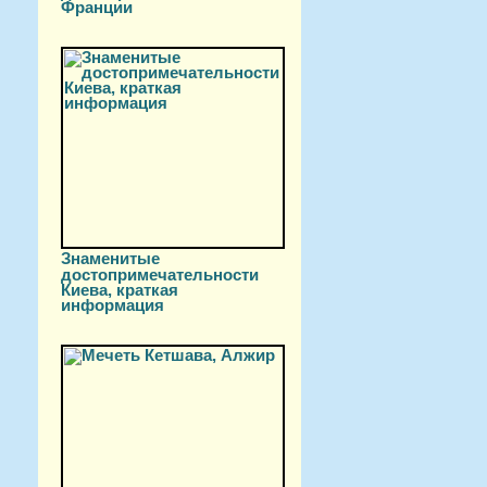
Франции
Знаменитые
достопримечательности
Киева, краткая
информация