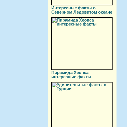
Интересные факты о
Северном Ледовитом океане
Пирамида Хеопса
интересные факты