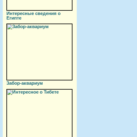
Интересные сведения о
Египте
Забор-аквариум