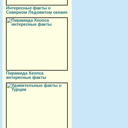
Интересные факты о
Северном Ледовитом океане
Пирамида Хеопса
интересные факты