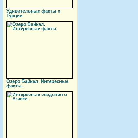
Удивительные факты о
Турции
Озеро Байкал. Интересные
факты.