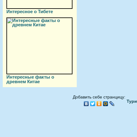
Интересное о Тибете
Интересные факты о
древнем Китае
Добавить себе странцицу:
Тури