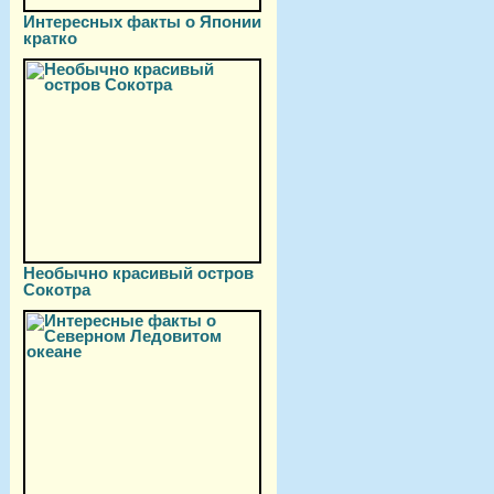
Интересных факты о Японии
кратко
Необычно красивый остров
Сокотра