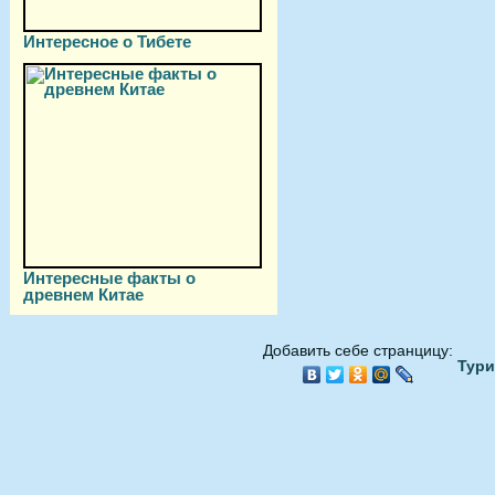
Интересное о Тибете
Интересные факты о
древнем Китае
Добавить себе странцицу:
Тури