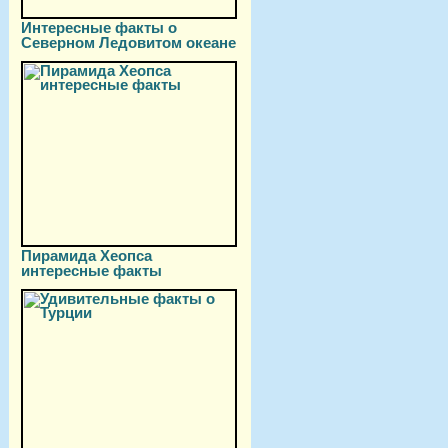
Интересные факты о
Северном Ледовитом океане
Пирамида Хеопса
интересные факты