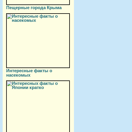
Пещерные города Крыма
Интересные факты о
насекомых