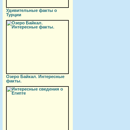
Удивительные факты о
Турции
Озеро Байкал. Интересные
факты.