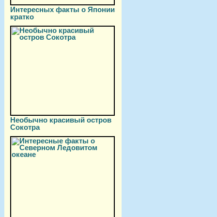
Интересных факты о Японии
кратко
Необычно красивый остров
Сокотра