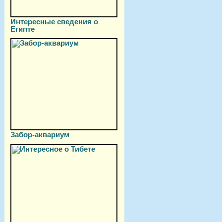
Интересные сведения о
Египте
Забор-аквариум