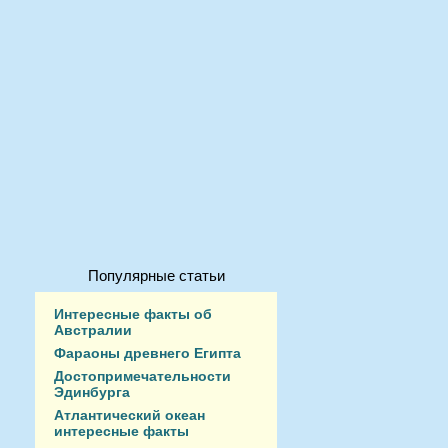
Популярные статьи
Интересные факты об
Австралии
Фараоны древнего Египта
Достопримечательности
Эдинбурга
Атлантический океан
интересные факты