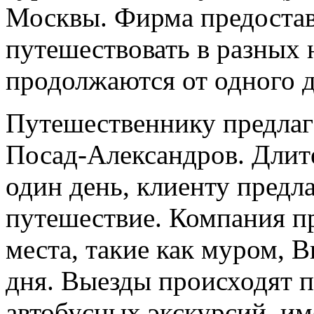
Москвы. Фирма предостав
путешествовать в разных 
продолжаются от одного д
Путешественнику предлаг
Посад-Александров. Длите
один день, клиенту предл
путешествие. Компания пр
места, такие как муром, В
дня. Выезды происходят 
автобусных экскурсий, им