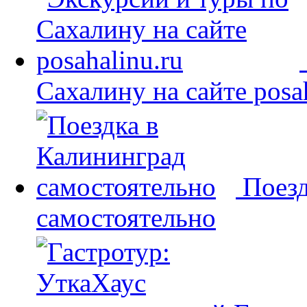
Сахалину на сайте posah
Поезд
самостоятельно