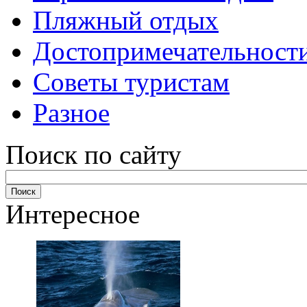
Пляжный отдых
Достопримечательност
Советы туристам
Разное
Поиск по сайту
Интересное