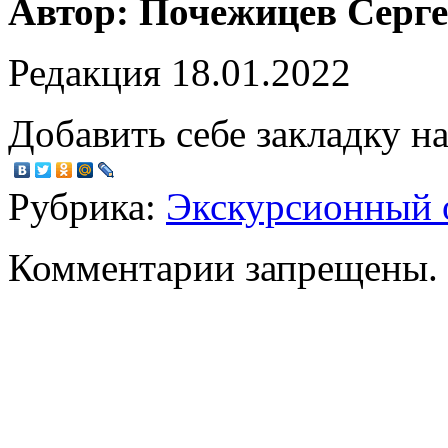
Автор: Почежицев Серг
Редакция 18.01.2022
Добавить себе закладку на
Рубрика:
Экскурсионный 
Комментарии запрещены.