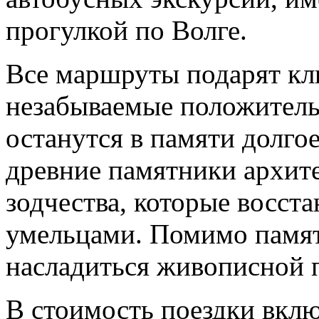
прогулкой по Волге.
Все маршруты подарят кл
незабываемые положитель
останутся в памяти долго
древние памятники архите
зодчества, которые восст
умельцами. Помимо памят
насладиться живописной 
В стоимость поездки вклю