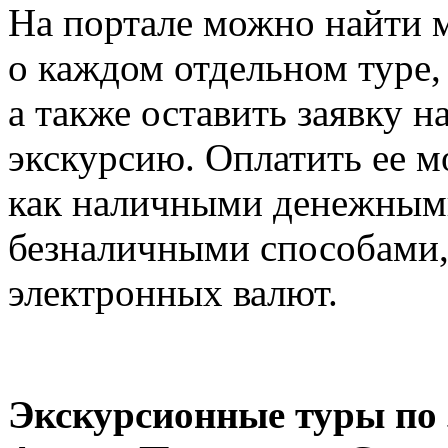
На портале можно найти 
о каждом отдельном туре,
а также оставить заявку
экскурсию. Оплатить ее 
как наличными денежными
безналичными способами,
электронных валют.
Экскурсионные туры по 