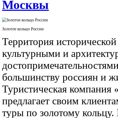
Москвы
Золотое кольцо России
Территория исторической 
культурными и архитект
достопримечательностями
большинству россиян и ж
Туристическая компания
предлагает своим клиента
туры по золотому кольцу.