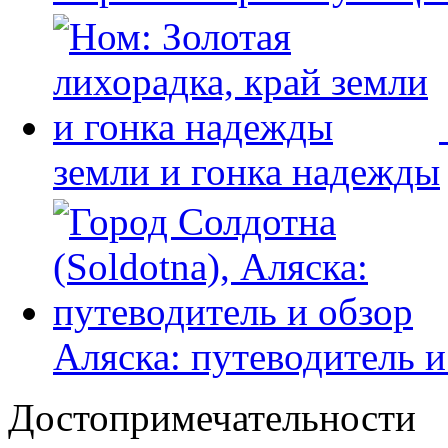
земли и гонка надежды
Аляска: путеводитель и
Достопримечательности