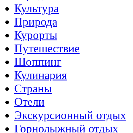
Культура
Природа
Курорты
Путешествие
Шоппинг
Кулинария
Страны
Отели
Экскурсионный отдых
Горнолыжный отдых