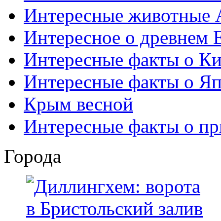
Интересные животные 
Интересное о древнем 
Интересные факты о Ки
Интересные факты о Я
Крым весной
Интересные факты о пр
Города