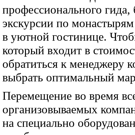
профессионального гида,
экскурсии по монастырям 
в уютной гостинице. Чтоб
который входит в стоимос
обратиться к менеджеру к
выбрать оптимальный ма
Перемещение во время вс
организовываемых компан
на специально оборудова