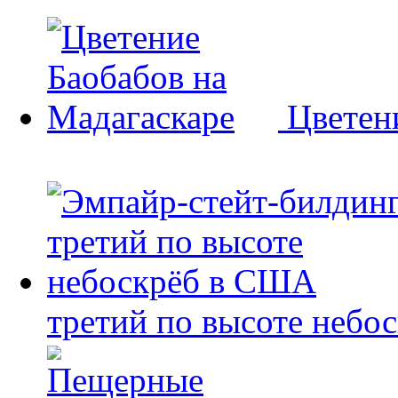
Цветен
третий по высоте небо