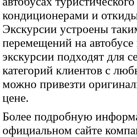
автобусах туристического
кондиционерами и откид
Экскурсии устроены таким
перемещений на автобусе 
экскурсии подходят для с
категорий клиентов с люб
можно привезти оригинал
цене.
Более подробную информ
официальном сайте компа