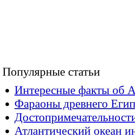
Популярные статьи
Интересные факты об 
Фараоны древнего Егип
Достопримечательност
Атлантический океан и