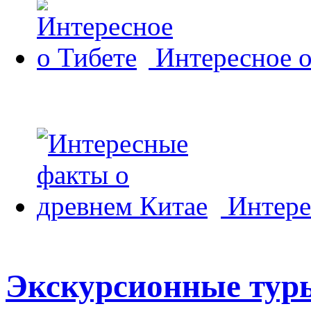
Интересное о
Интере
Экскурсионные туры