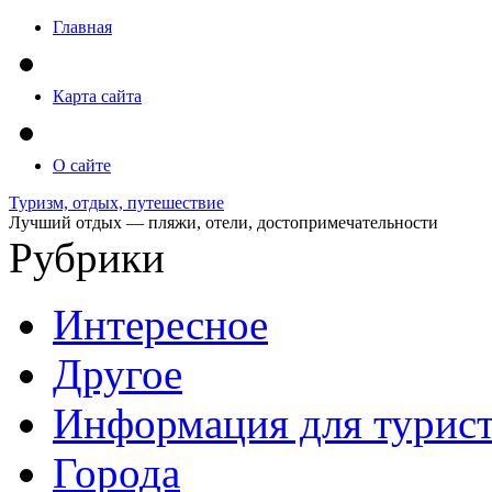
Главная
Карта сайта
О сайте
Туризм, отдых, путешествие
Лучший отдых — пляжи, отели, достопримечательности
Рубрики
Интересное
Другое
Информация для турис
Города