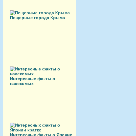
Пещерные города Крыма
Интересные факты о
насекомых
Интересных факты о Японии