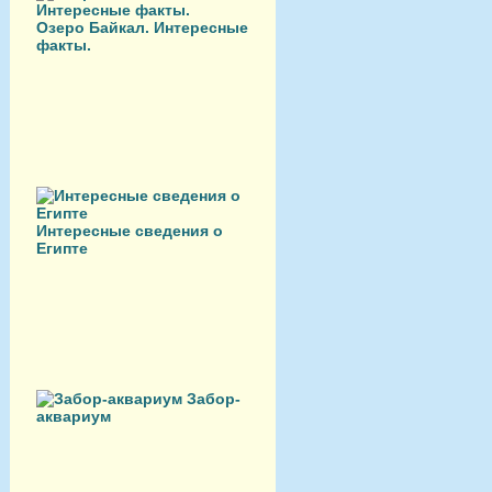
Озеро Байкал. Интересные
факты.
Интересные сведения о
Египте
Забор-
аквариум