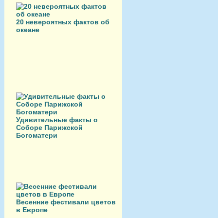
20 невероятных фактов об
океане
Удивительные факты о
Соборе Парижской
Богоматери
Весенние фестивали цветов
в Европе