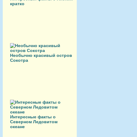
кратко
Необычно красивый остров
Сокотра
Интересные факты о
Северном Ледовитом
океане