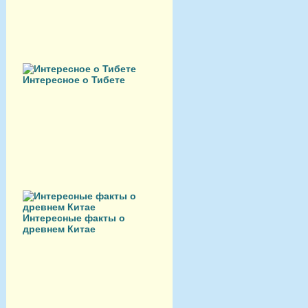
Интересное о Тибете
Интересные факты о
древнем Китае