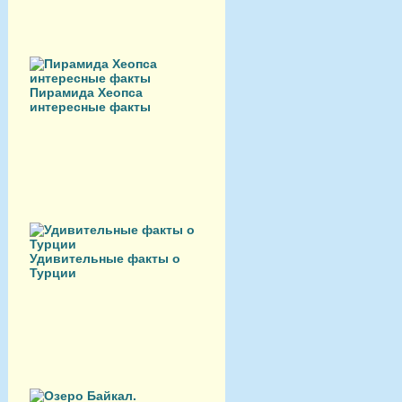
Пирамида Хеопса
интересные факты
Удивительные факты о
Турции