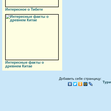
Интересное о Тибете
Интересные факты о
древнем Китае
Добавить себе странцицу:
Тури