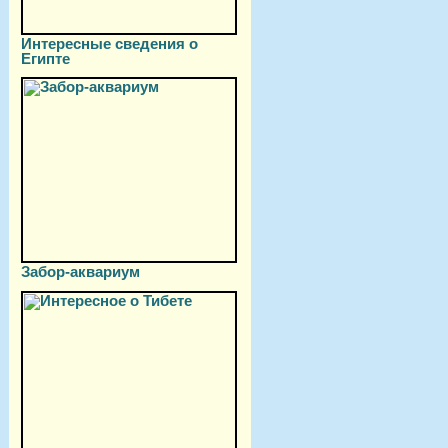
Интересные сведения о
Египте
Забор-аквариум