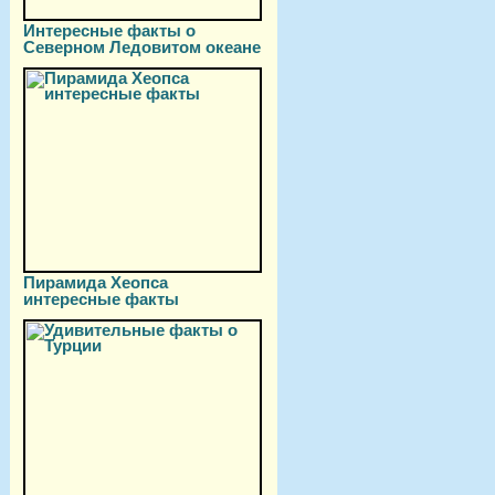
Интересные факты о
Северном Ледовитом океане
Пирамида Хеопса
интересные факты