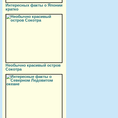
Интересных факты о Японии
кратко
Необычно красивый остров
Сокотра