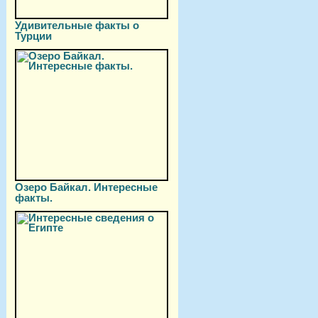
Удивительные факты о
Турции
Озеро Байкал. Интересные
факты.