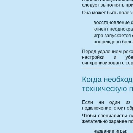
следует выполнять пр
Она может быть полезна
восстановление 
клиент неоднокра
игра запускается 
повреждено боль
Перед удалением реко
настройки и убе
синхронизирован с сер
Когда необход
техническую 
Если ни один из 
подключение, стоит об
Чтобы специалисты см
желательно заранее п
название игры;