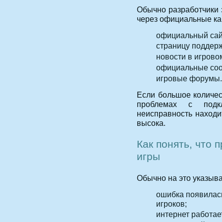
Обычно разработчики 
через официальные ка
официальный сай
страницу поддерж
новости в игрово
официальные соо
игровые форумы.
Если большое количес
проблемах с подкл
неисправность находи
высока.
Как понять, что 
игры
Обычно на это указыв
ошибка появилас
игроков;
интернет работае