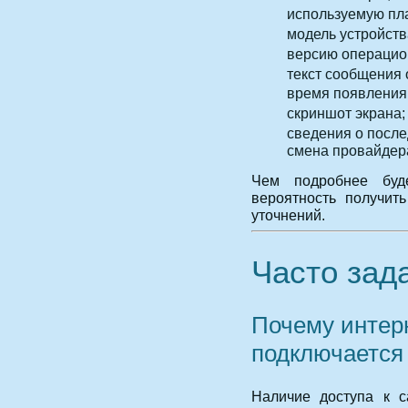
используемую пл
модель устройств
версию операцио
текст сообщения 
время появления
скриншот экрана;
сведения о после
смена провайдера,
Чем подробнее буд
вероятность получит
уточнений.
Часто зад
Почему интерн
подключается 
Наличие доступа к с