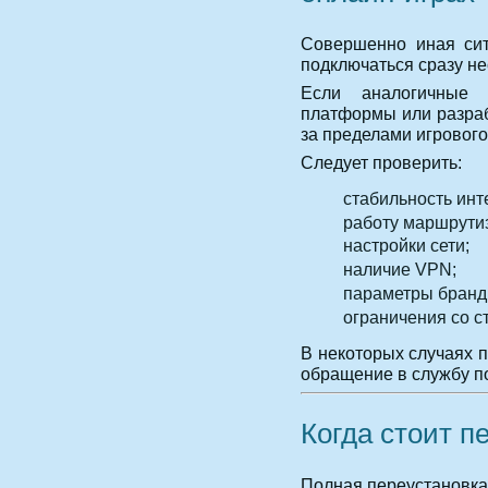
Совершенно иная сит
подключаться сразу не
Если аналогичные 
платформы или разраб
за пределами игрового
Следует проверить:
стабильность инт
работу маршрути
настройки сети;
наличие VPN;
параметры бранд
ограничения со с
В некоторых случаях 
обращение в службу п
Когда стоит п
Полная переустановка