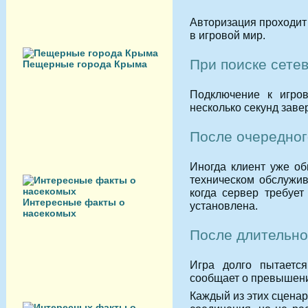
Авторизация проходит 
в игровой мир.
При поиске сете
Пещерные города Крыма
Подключение к игров
несколько секунд зав
После очередног
Иногда клиент уже об
техническом обслужив
когда сервер требует
Интересные факты о
установлена.
насекомых
После длительно
Игра долго пытается
сообщает о превышени
Каждый из этих сценар