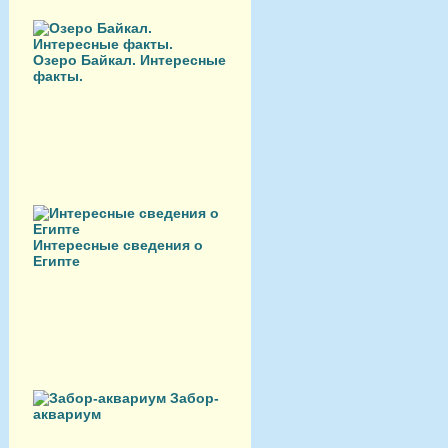
Озеро Байкал. Интересные
факты.
Интересные сведения о
Египте
Забор-
аквариум