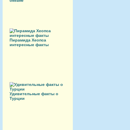
океане
Пирамида Хеопса
интересные факты
Удивительные факты о
Турции