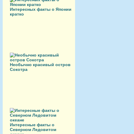
Интересных факты о Японии
кратко
Необычно красивый остров
Сокотра
Интересные факты о
Северном Ледовитом