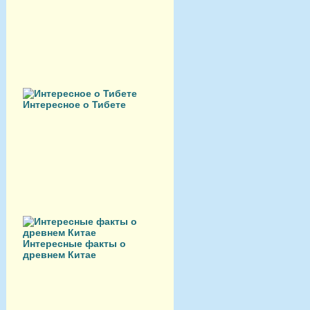
Интересное о Тибете
Интересные факты о
древнем Китае