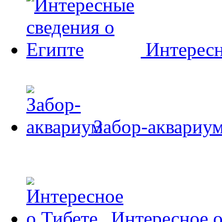
Интересн
Забор-аквариу
Интересное о