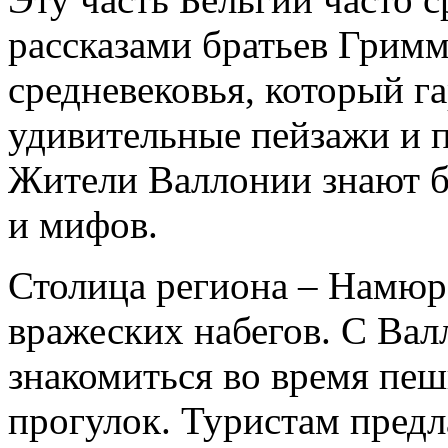
рассказами братьев Гримм
средневековья, который 
удивительные пейзажи и 
Жители Валлонии знают б
и мифов.
Столица региона – Намюр
вражеских набегов. С Вал
знакомиться во время пе
прогулок. Туристам пред