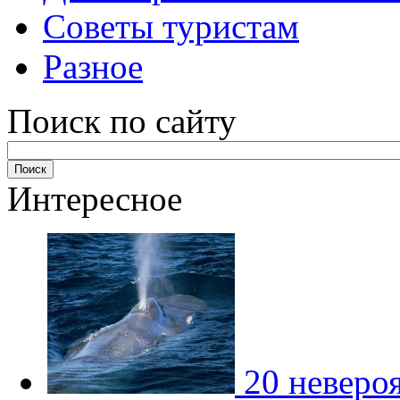
Советы туристам
Разное
Поиск по сайту
Интересное
20 неверо