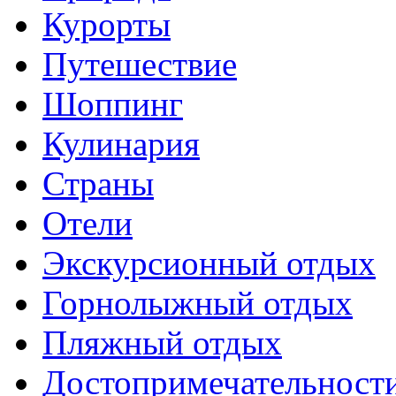
Курорты
Путешествие
Шоппинг
Кулинария
Страны
Отели
Экскурсионный отдых
Горнолыжный отдых
Пляжный отдых
Достопримечательност