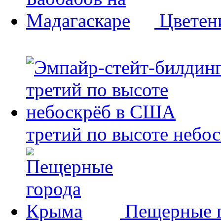
Цветен
третий по высоте небо
Пещерные 