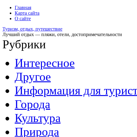
Главная
Карта сайта
О сайте
Туризм, отдых, путешествие
Лучший отдых — пляжи, отели, достопримечательности
Рубрики
Интересное
Другое
Информация для турис
Города
Культура
Природа