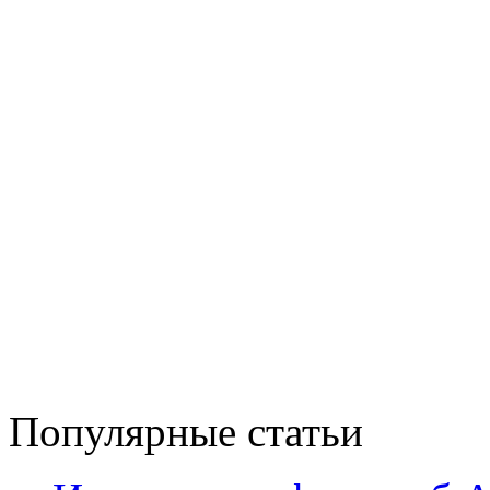
Популярные статьи