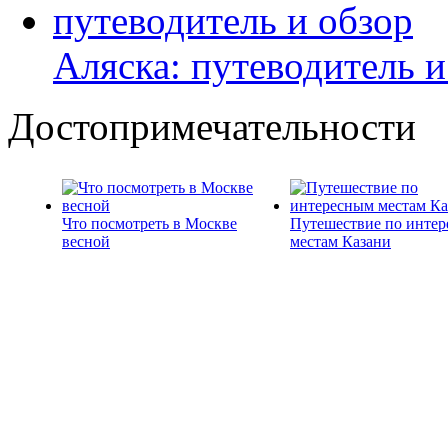
Аляска: путеводитель и
Достопримечательности
Что посмотреть в Москве
Путешествие по инте
весной
местам Казани