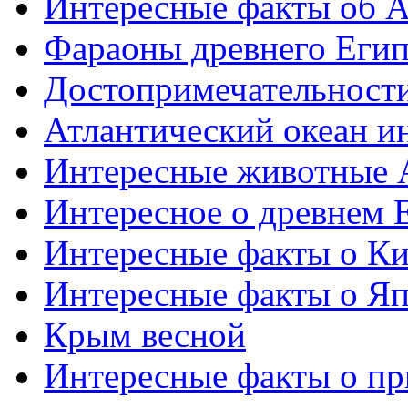
Интересные факты об 
Фараоны древнего Егип
Достопримечательност
Атлантический океан и
Интересные животные 
Интересное о древнем 
Интересные факты о Ки
Интересные факты о Я
Крым весной
Интересные факты о пр