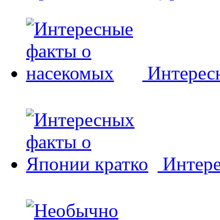
Интерес
Интере