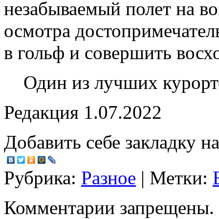
незабываемый полет на в
осмотра достопримечател
в гольф и совершить вос
Один из лучших курорто
Редакция 1.07.2022
Добавить себе закладку на
Рубрика:
Разное
| Метки:
Комментарии запрещены.