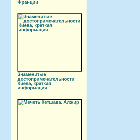
Франции
Знаменитые
достопримечательности
Киева, краткая
информация