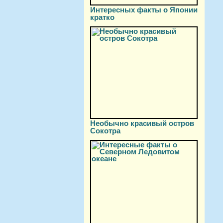
Интересных факты о Японии
кратко
Необычно красивый остров
Сокотра