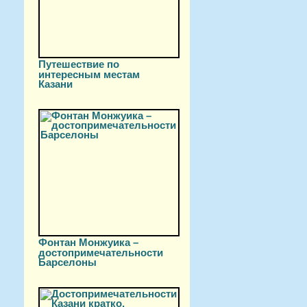
Путешествие по
интересным местам
Казани
Фонтан Монжуика –
достопримечательности
Барселоны