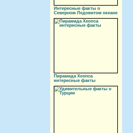
Интересные факты о
Северном Ледовитом океане
Пирамида Хеопса
интересные факты